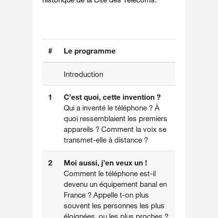
#
Le programme
Introduction
1
C’est quoi, cette invention ?
Qui a inventé le téléphone ? À
quoi ressemblaient les premiers
appareils ? Comment la voix se
transmet-elle à distance ?
2
Moi aussi, j’en veux un !
Comment le téléphone est-il
devenu un équipement banal en
France ? Appelle t-on plus
souvent les personnes les plus
éloignées, ou les plus proches ?