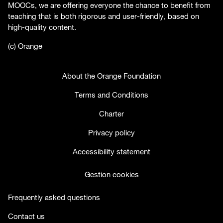
MOOCs, we are offering everyone the chance to benefit from
teaching that is both rigorous and user-friendly, based on
high-quality content.
(c) Orange
About the Orange Foundation
Terms and Conditions
Charter
Privacy policy
Accessibility statement
Gestion cookies
Frequently asked questions
Contact us