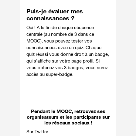
Puis-je évaluer mes
connaissances ?
Oui ! A la fin de chaque séquence
centrale (au nombre de 3 dans ce
MOOC), vous pouvez tester vos
connaissances avec un quiz. Chaque
quiz réussi vous donne droit à un badge,
qui s’affiche sur votre page profil. Si
vous obtenez vos 3 badges, vous aurez
accès au super-badge.
Pendant le MOOC, retrouvez ses
organisateurs et les participants sur
les réseaux sociaux !
Sur Twitter