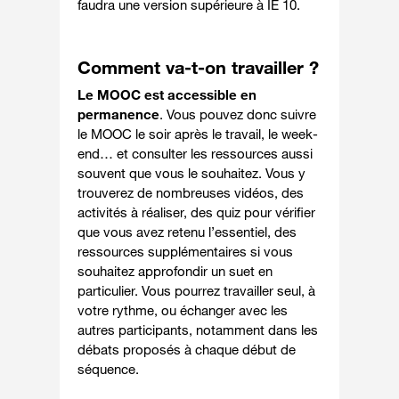
faudra une version supérieure à IE 10.
Comment va-t-on travailler ?
Le MOOC est accessible en
permanence
. Vous pouvez donc suivre
le MOOC le soir après le travail, le week-
end… et consulter les ressources aussi
souvent que vous le souhaitez. Vous y
trouverez de nombreuses vidéos, des
activités à réaliser, des quiz pour vérifier
que vous avez retenu l’essentiel, des
ressources supplémentaires si vous
souhaitez approfondir un suet en
particulier. Vous pourrez travailler seul, à
votre rythme, ou échanger avec les
autres participants, notamment dans les
débats proposés à chaque début de
séquence.