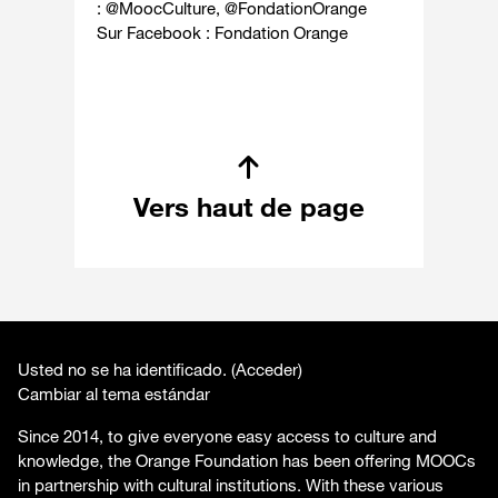
:
@MoocCulture
,
@FondationOrange
Sur Facebook :
Fondation Orange
Vers haut de page
Usted no se ha identificado. (
Acceder
)
Cambiar al tema estándar
Since 2014, to give everyone easy access to culture and
knowledge, the Orange Foundation has been offering MOOCs
in partnership with cultural institutions. With these various