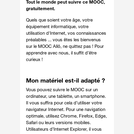
Tout le monde peut suivre ce MOOC,
gratuitement.
Quels que soient votre âge, votre
équipement informatique, votre
utilisation d'Internet, vos connaissances
préalables ... vous êtes les bienvenus
sur le MOOC Allô, ne quittez pas ! Pour
apprendre avec nous, il suffit d’être
curieux !
Mon matériel est-il adapté ?
Vous pouvez suivre le MOOC sur un
ordinateur, une tablette, un smartphone.
Il vous suffira pour cela d’utiliser votre
navigateur Internet. Pour une navigation
optimale, utilisez Chrome, Firefox, Edge,
Safari ou leurs versions mobiles.
Utilisateurs d’Internet Explorer, il vous