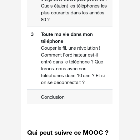
Quels étaient les téléphones les
plus courants dans les années
80 ?
3
Toute ma vie dans mon
téléphone
Couper le fil, une révolution !
Comment l’ordinateur est-il
entré dans le téléphone ? Que
ferons-nous avec nos
téléphones dans 10 ans ? Et si
on se déconnectait ?
Conclusion
Qui peut suivre ce MOOC ?