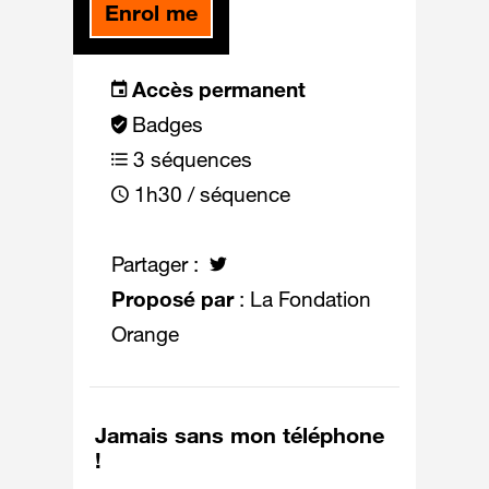
Enrol me
Accès permanent
Badges
3 séquences
1h30 / séquence
Partager :
Proposé par
: La Fondation
Orange
Jamais sans mon téléphone
!