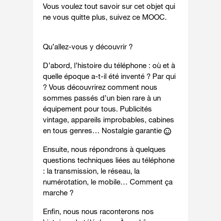
Vous voulez tout savoir sur cet objet qui
ne vous quitte plus, s
uivez ce MOOC.
Qu’allez-vous y découvrir ?
D’abord, l’histoire du téléphone : où et à
quelle époque a-t-il été inventé ? Par qui
? Vous découvrirez comment nous
sommes passés d’un bien rare à un
équipement pour tous. Publicités
vintage, appareils improbables, cabines
en tous genres… Nostalgie garantie
Ensuite, nous répondrons à quelques
questions techniques liées au
téléphone
: la transmission, le réseau, la
numérotation, le mobile… Comment ça
marche ?
Enfin, nous nous raconterons nos