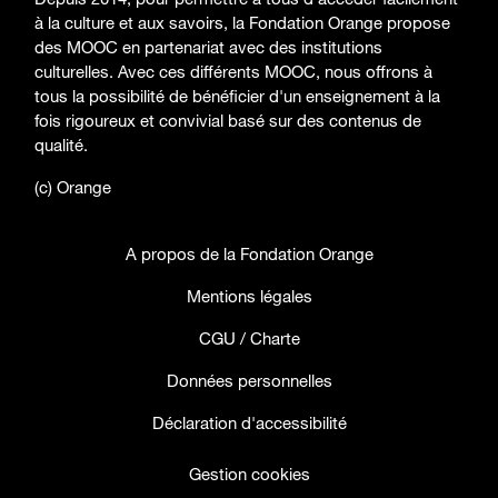
à la culture et aux savoirs, la Fondation Orange propose
des MOOC en partenariat avec des institutions
culturelles. Avec ces différents MOOC, nous offrons à
tous la possibilité de bénéficier d'un enseignement à la
fois rigoureux et convivial basé sur des contenus de
qualité.
(c) Orange
A propos de la Fondation Orange
Mentions légales
CGU / Charte
Données personnelles
Déclaration d'accessibilité
Gestion cookies