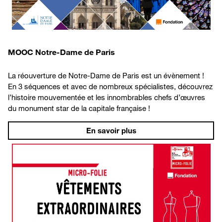
MOOC Notre-Dame de Paris
La réouverture de Notre-Dame de Paris est un évènement !
En 3 séquences et avec de nombreux spécialistes, découvrez
l’histoire mouvementée et les innombrables chefs d’œuvres
du monument star de la capitale française !
En savoir plus