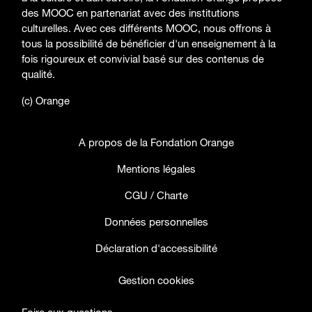
des MOOC en partenariat avec des institutions
culturelles. Avec ces différents MOOC, nous offrons à
tous la possibilité de bénéficier d'un enseignement à la
fois rigoureux et convivial basé sur des contenus de
qualité.
(c) Orange
A propos de la Fondation Orange
Mentions légales
CGU / Charte
Données personnelles
Déclaration d'accessibilité
Gestion cookies