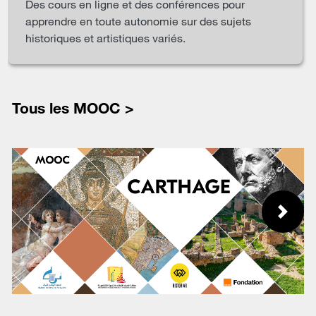
Des cours en ligne et des conférences pour
apprendre en toute autonomie sur des sujets
historiques et artistiques variés.
Tous les MOOC >