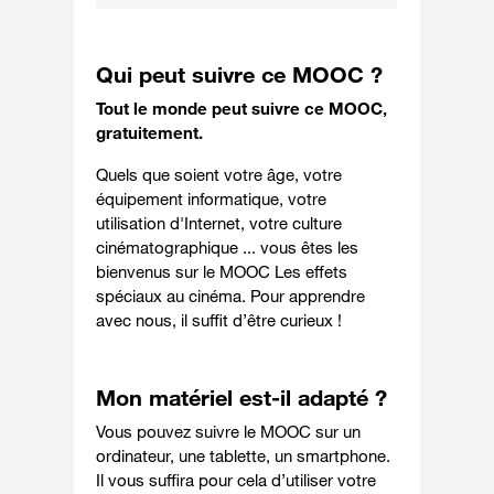
Qui peut suivre ce MOOC ?
Tout le monde peut suivre ce MOOC,
gratuitement.
Quels que soient votre âge, votre
équipement informatique, votre
utilisation d'Internet, votre culture
cinématographique ... vous êtes les
bienvenus sur le MOOC Les effets
spéciaux au cinéma. Pour apprendre
avec nous, il suffit d’être curieux !
Mon matériel est-il adapté ?
Vous pouvez suivre le MOOC sur un
ordinateur, une tablette, un smartphone.
Il vous suffira pour cela d’utiliser votre