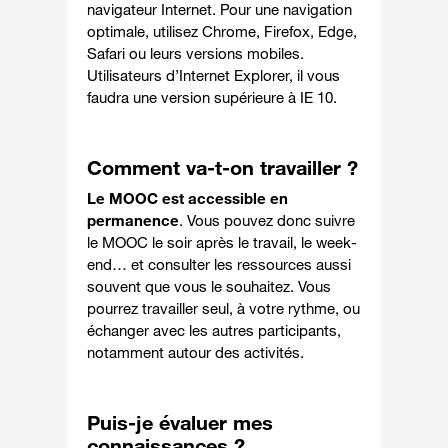
navigateur Internet. Pour une navigation
optimale, utilisez Chrome, Firefox, Edge,
Safari ou leurs versions mobiles.
Utilisateurs d’Internet Explorer, il vous
faudra une version supérieure à IE 10.
Comment va-t-on travailler ?
Le MOOC est accessible en
permanence
. Vous pouvez donc suivre
le MOOC le soir après le travail, le week-
end… et consulter les ressources aussi
souvent que vous le souhaitez. Vous
pourrez travailler seul, à votre rythme, ou
échanger avec les autres participants,
notamment autour des activités.
Puis-je évaluer mes
connaissances ?