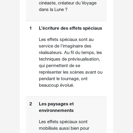
cinéaste, créateur du Voyage
dans la Lune ?
1
L’écriture des effets spéciaux
Les effets spéciaux sont au
service de l’imaginaire des
réalisateurs. Au fil du temps, les
techniques de prévisualisation,
qui permettent de se
représenter les scènes avant ou
pendant le tournage, ont
beaucoup évolué.
2
Les paysages et
environnements
Les effets spéciaux sont
mobilisés aussi bien pour