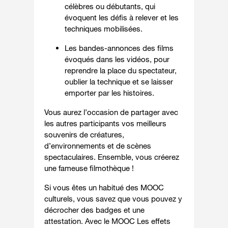
célèbres ou débutants, qui
évoquent les défis à relever et les
techniques mobilisées.
Les bandes-annonces des films
évoqués dans les vidéos, pour
reprendre la place du spectateur,
oublier la technique et se laisser
emporter par les histoires.
Vous aurez l’occasion de partager avec
les autres participants vos meilleurs
souvenirs de créatures,
d’environnements et de scènes
spectaculaires. Ensemble, vous créerez
une fameuse filmothèque !
Si vous êtes un habitué des MOOC
culturels, vous savez que vous pouvez y
décrocher des badges et une
attestation. Avec le MOOC Les effets