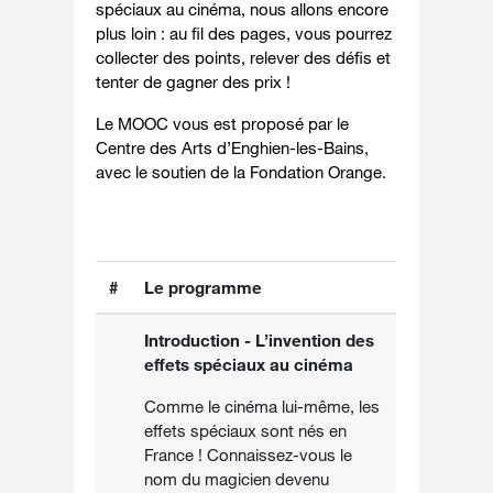
spéciaux au cinéma, nous allons encore
plus loin : au fil des pages, vous pourrez
collecter des points, relever des défis et
tenter de gagner des prix !
Le MOOC vous est proposé par le
Centre des Arts d’Enghien-les-Bains,
avec le soutien de la Fondation Orange.
#
Le programme
Introduction - L’invention des
effets spéciaux au cinéma
Comme le cinéma lui-même, les
effets spéciaux sont nés en
France ! Connaissez-vous le
nom du magicien devenu