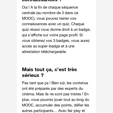
Oui ! A la fin de chaque séquence
centrale (au nombre de 3 dans ce
MOOC), vous pouvez tester vos
connaissances avec un quiz. Chaque
quiz réussi vous donne droit à un badge,
qui s’affiche sur votre page profil. Si
vous obtenez vos 3 badges, vous aurez
accès au super-badge et à une
attestation téléchargeable.
Mais tout ça, c’est très
sérieux ?
Pas tant que ça ! Bien sûr, les contenus
ont été préparés par des experts du
cinéma. Mais ils ne sont pas tristes ! En
plus, vous pourrez jouer tout au long du
MOOC, accumuler des points, défier les
autres participants… Avec fair play et