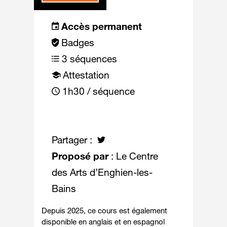
Accès permanent
Badges
3 séquences
Attestation
1h30 / séquence
Partager :
Proposé par
: Le Centre
des Arts d’Enghien-les-
Bains
Depuis 2025, ce cours est également
disponible en anglais et en espagnol