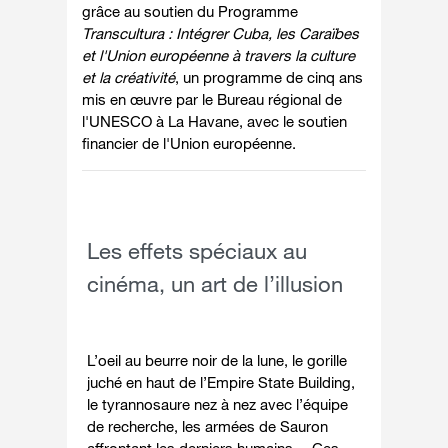
grâce au soutien du Programme
Transcultura : Intégrer Cuba, les Caraïbes
et l'Union européenne à travers la culture
et la créativité
, un programme de cinq ans
mis en œuvre par le Bureau régional de
l'UNESCO à La Havane, avec le soutien
financier de l'Union européenne.
Les effets spéciaux au
cinéma, un art de l’illusion
L’oeil au beurre noir de la lune, le gorille
juché en haut de l’Empire State Building,
le tyrannosaure nez à nez avec l’équipe
de recherche, les armées de Sauron