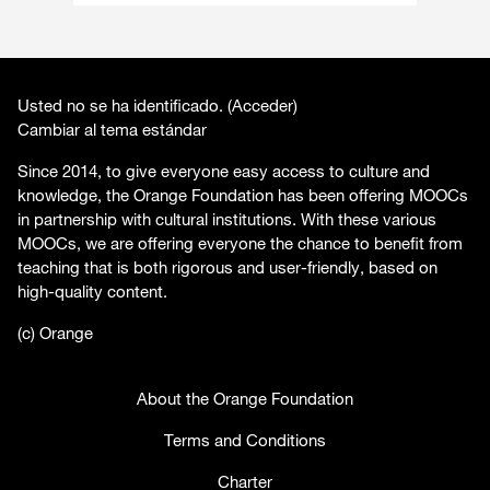
Usted no se ha identificado. (
Acceder
)
Cambiar al tema estándar
Since 2014, to give everyone easy access to culture and
knowledge, the Orange Foundation has been offering MOOCs
in partnership with cultural institutions. With these various
MOOCs, we are offering everyone the chance to benefit from
teaching that is both rigorous and user-friendly, based on
high-quality content.
(c) Orange
About the Orange Foundation
Terms and Conditions
Charter