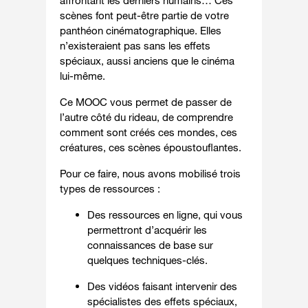
affrontant les derniers humains… Ces
scènes font peut-être partie de votre
panthéon cinématographique. Elles
n’existeraient pas sans les effets
spéciaux, aussi anciens que le cinéma
lui-même.
Ce MOOC vous permet de passer de
l’autre côté du rideau, de comprendre
comment sont créés ces mondes, ces
créatures, ces scènes époustouflantes.
Pour ce faire, nous avons mobilisé trois
types de ressources :
Des ressources en ligne, qui vous
permettront d’acquérir les
connaissances de base sur
quelques techniques-clés.
Des vidéos faisant intervenir des
spécialistes des effets spéciaux,