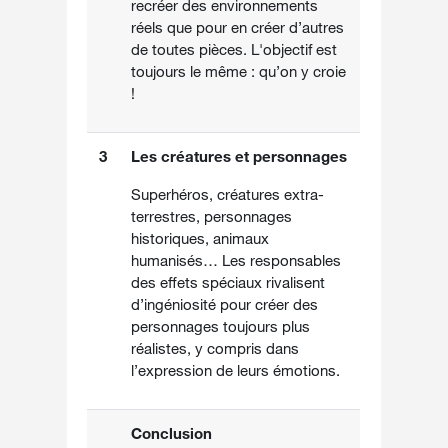
recréer des environnements
réels que pour en créer d’autres
de toutes pièces. L'objectif est
toujours le même : qu’on y croie
!
3
Les créatures et personnages
Superhéros, créatures extra-
terrestres, personnages
historiques, animaux
humanisés… Les responsables
des effets spéciaux rivalisent
d’ingéniosité pour créer des
personnages toujours plus
réalistes, y compris dans
l’expression de leurs émotions.
Conclusion