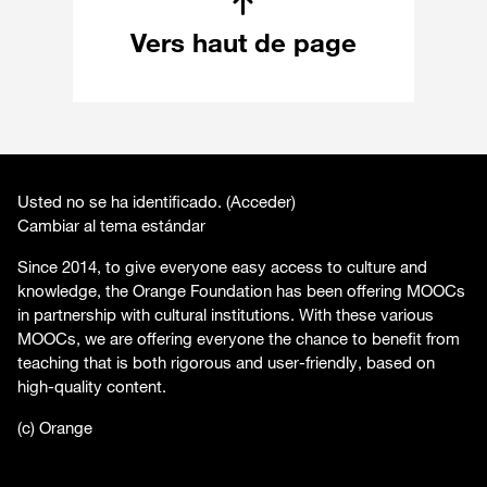
Vers haut de page
Usted no se ha identificado. (
Acceder
)
Cambiar al tema estándar
Since 2014, to give everyone easy access to culture and
knowledge, the Orange Foundation has been offering MOOCs
in partnership with cultural institutions. With these various
MOOCs, we are offering everyone the chance to benefit from
teaching that is both rigorous and user-friendly, based on
high-quality content.
(c) Orange