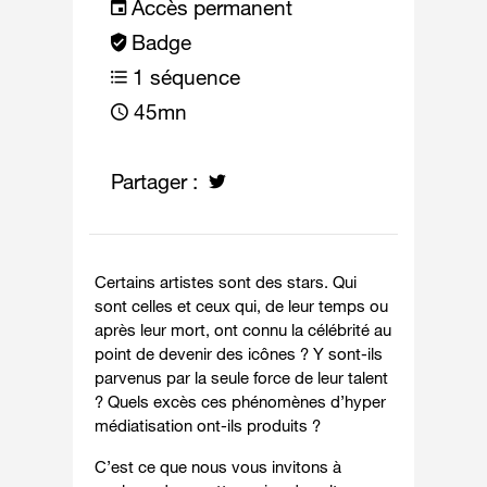
Accès permanent
Badge
1 séquence
45mn
Partager :
Certains artistes sont des stars. Qui
sont celles et ceux qui, de leur temps ou
après leur mort, ont connu la célébrité au
point de devenir des icônes ? Y sont-ils
parvenus par la seule force de leur talent
? Quels excès ces phénomènes d’hyper
médiatisation ont-ils produits ?
C’est ce que nous vous invitons à