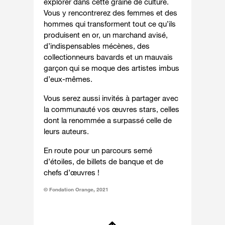
explorer dans cette graine de culture.
Vous y rencontrerez des femmes et des
hommes qui transforment tout ce qu’ils
produisent en or, un marchand avisé,
d’indispensables mécènes, des
collectionneurs bavards et un mauvais
garçon qui se moque des artistes imbus
d’eux-mêmes.
Vous serez aussi invités à partager avec
la communauté vos œuvres stars, celles
dont la renommée a surpassé celle de
leurs auteurs.
En route pour un parcours semé
d’étoiles, de billets de banque et de
chefs d’œuvres !
© Fondation Orange, 2021