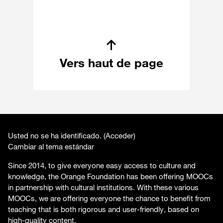
Vers haut de page
Usted no se ha identificado. (
Acceder
)
Cambiar al tema estándar
Since 2014, to give everyone easy access to culture and
knowledge, the Orange Foundation has been offering MOOCs
in partnership with cultural institutions. With these various
MOOCs, we are offering everyone the chance to benefit from
teaching that is both rigorous and user-friendly, based on
high-quality content.