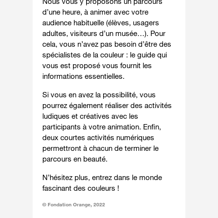
Nous vous y proposons un parcours
d’une heure, à animer avec votre
audience habituelle (élèves, usagers
adultes, visiteurs d’un musée…). Pour
cela, vous n’avez pas besoin d’être des
spécialistes de la couleur : le guide qui
vous est proposé vous fournit les
informations essentielles.
Si vous en avez la possibilité, vous
pourrez également réaliser des activités
ludiques et créatives avec les
participants à votre animation. Enfin,
deux courtes activités numériques
permettront à chacun de terminer le
parcours en beauté.
N’hésitez plus, entrez dans le monde
fascinant des couleurs !
© Fondation Orange, 2022