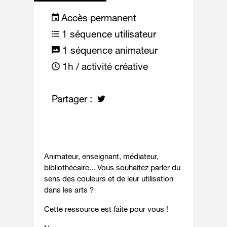
Accès permanent
1 séquence utilisateur
1 séquence animateur
1h / activité créative
Partager :
Animateur, enseignant, médiateur,
bibliothécaire... Vous souhaitez parler du
sens des couleurs et de leur utilisation
dans les arts ?
Cette ressource est faite pour vous !