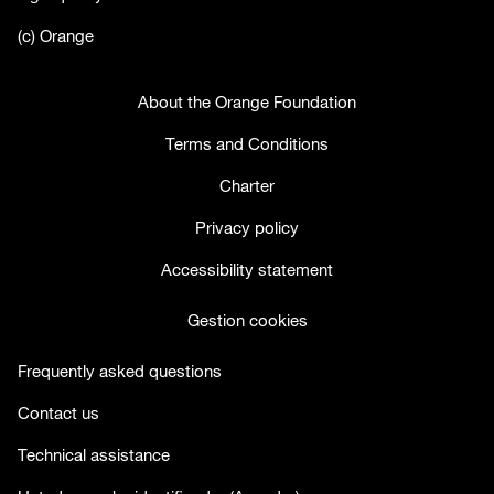
(c) Orange
About the Orange Foundation
Terms and Conditions
Charter
Privacy policy
Accessibility statement
Gestion cookies
Frequently asked questions
Contact us
Technical assistance