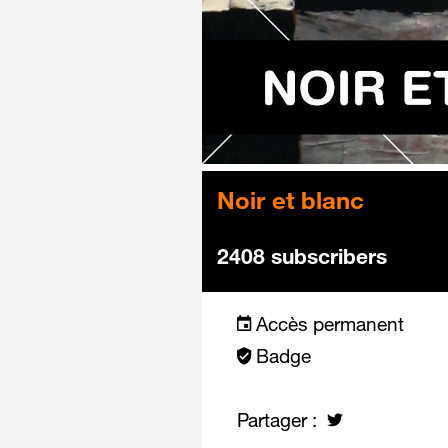
Noir et blanc
2408 subscribers
Accès permanent
Badge
Partager :