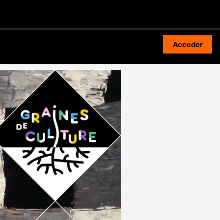
Acceder