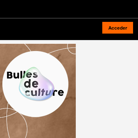
Acceder