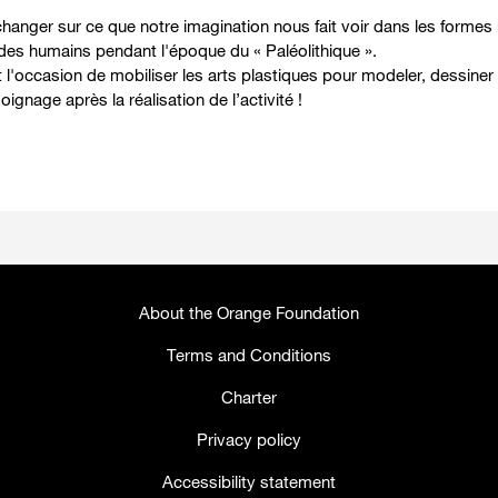
hanger sur ce que notre imagination nous fait voir dans les formes 
 des humains pendant l'époque du « Paléolithique ».
l'occasion de mobiliser les arts plastiques pour modeler, dessiner 
gnage après la réalisation de l’activité !
About the Orange Foundation
Terms and Conditions
Charter
Privacy policy
Accessibility statement