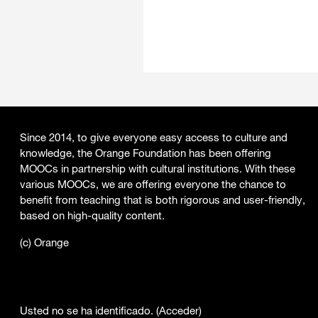
Since 2014, to give everyone easy access to culture and
knowledge, the Orange Foundation has been offering
MOOCs in partnership with cultural institutions. With these
various MOOCs, we are offering everyone the chance to
benefit from teaching that is both rigorous and user-friendly,
based on high-quality content.
(c) Orange
Usted no se ha identificado. (
Acceder
)