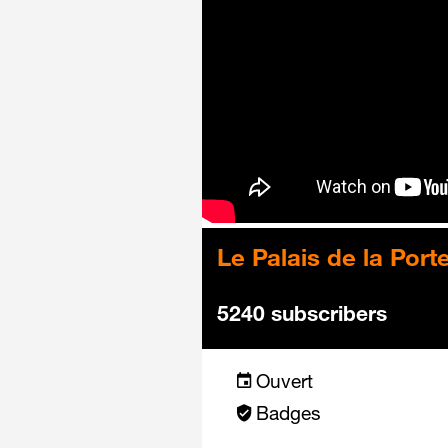
Le Palais de la Port
5240 subscribers
Ouvert
Badges