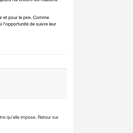
ur et pour le pire. Comme
l’opportunité de suivre leur
tre qu’elle impose. Retour sur