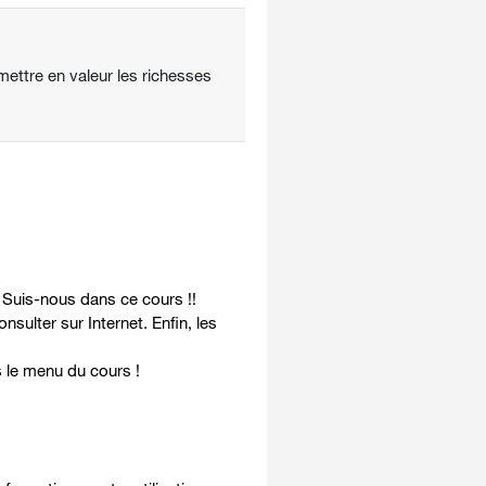
mettre en valeur les richesses
? Suis-nous dans ce cours !!
ulter sur Internet. Enfin, les
 le menu du cours !