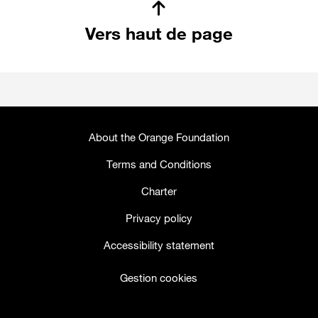
Vers haut de page
About the Orange Foundation
Terms and Conditions
Charter
Privacy policy
Accessibility statement
Gestion cookies