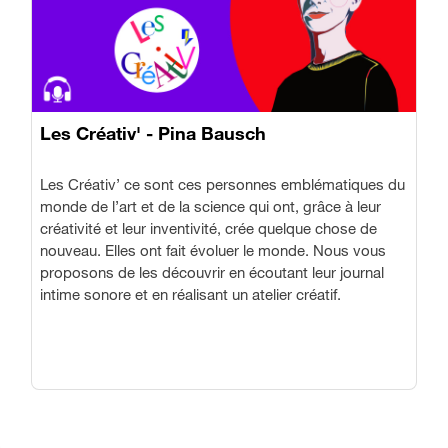
Les Créativ' - Pina Bausch
Les Créativ’ ce sont ces personnes emblématiques du
monde de l’art et de la science qui ont, grâce à leur
créativité et leur inventivité, crée quelque chose de
nouveau. Elles ont fait évoluer le monde. Nous vous
proposons de les découvrir en écoutant leur journal
intime sonore et en réalisant un atelier créatif.