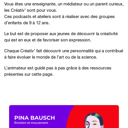
Vous êtes une enseignante, un médiateur ou un parent curieux,
les Créativ’ sont pour vous.
Ces podcasts et ateliers sont à réaliser avec des groupes
d’enfants de 9 à 12 ans.
Le but est de proposer aux jeunes de découvrir la créativité
qui est en eux et de favoriser son expression.
Chaque Créativ’ fait découvrir une personnalité qui a contribué
à faire évoluer le monde de l’art ou de la science.
L’animateur est guidé pas à pas grâce à des ressources
présentes sur cette page.