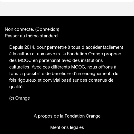
Non connecté. (
Connexion
)
Passer au thème standard
Depuis 2014, pour permettre à tous d'accéder facilement
à la culture et aux savoirs, la Fondation Orange propose
des MOOC en partenariat avec des institutions
culturelles. Avec ces différents MOOC, nous offrons à
tous la possibilité de bénéficier d'un enseignement à la
fois rigoureux et convivial basé sur des contenus de
qualité.
(c) Orange
A propos de la Fondation Orange
Mentions légales