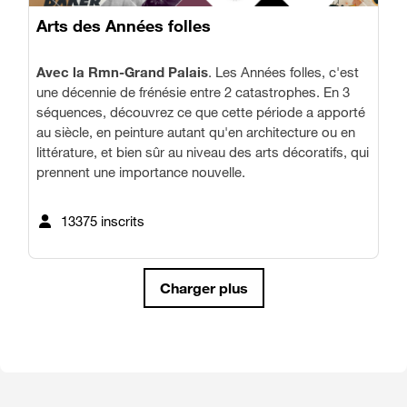
Arts des Années folles
Avec la Rmn-Grand Palais
. Les Années folles, c'est
une décennie de frénésie entre 2 catastrophes. En 3
séquences, découvrez ce que cette période a apporté
au siècle, en peinture autant qu'en architecture ou en
littérature, et bien sûr au niveau des arts décoratifs, qui
prennent une importance nouvelle.
13375 inscrits
Charger plus