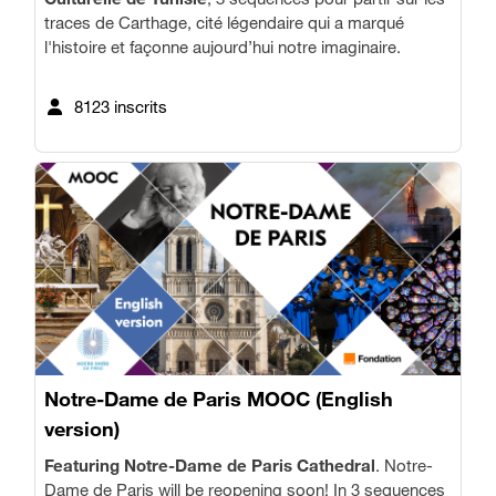
traces de Carthage, cité légendaire qui a marqué
l'histoire et façonne aujourd’hui notre imaginaire.
8123 inscrits
Notre-Dame de Paris MOOC (English
version)
Featuring Notre-Dame de Paris Cathedral
.
Notre-
Dame de Paris will be reopening soon! In 3 sequences