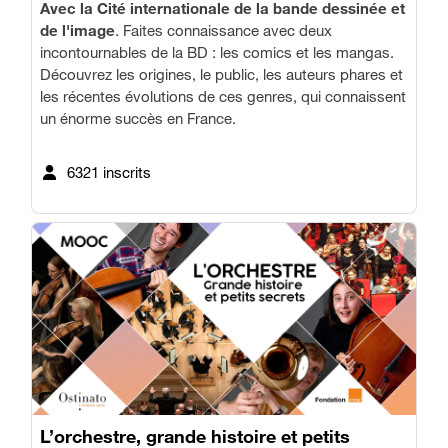
Avec la Cité internationale de la bande dessinée et
de l'image
. Faites connaissance avec deux
incontournables de la BD : les comics et les mangas.
Découvrez les origines, le public, les auteurs phares et
les récentes évolutions de ces genres, qui connaissent
un énorme succès en France.
6321 inscrits
L’orchestre, grande histoire et petits