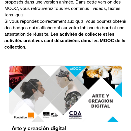
proposés dans une version animée. Dans cette version des
MOOC, vous retrouverez tous les contenus : vidéos, textes,
liens, quiz.
Si vous répondez correctement aux quiz, vous pourrez obtenir
des badges qui s’afficheront sur votre tableau de bord et une
attestation de réussite.
Les activités de collecte et les
activités créatives sont désactivées dans les MOOC de la
collection.
Arte y creación digital