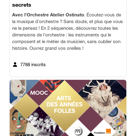
secrets
Avec l'Orchestre Atelier Ostinato
. Écoutez-vous de
la musique d’orchestre ? Sans doute, et plus que vous
ne le pensez ! En 2 séquences, découvrez toutes les
dimensions de l'orchestre : les instruments qui le
composent et le métier de musicien, sans oublier son
histoire. Ouvrez grand vos oreilles !
7788 inscrits