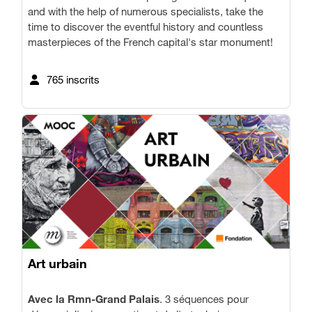
and with the help of numerous specialists, take the
time to discover the eventful history and countless
masterpieces of the French capital's star monument!
765 inscrits
Art urbain
Avec la Rmn-Grand Palais
. 3 séquences pour