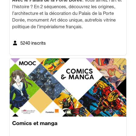
l'histoire ? En 2 séquences, découvrez les origines,
l’architecture et la décoration du Palais de la Porte
Dorée, monument Art déco unique, autrefois vitrine
politique de l’impérialisme français.
5240 inscrits
Comics et manga