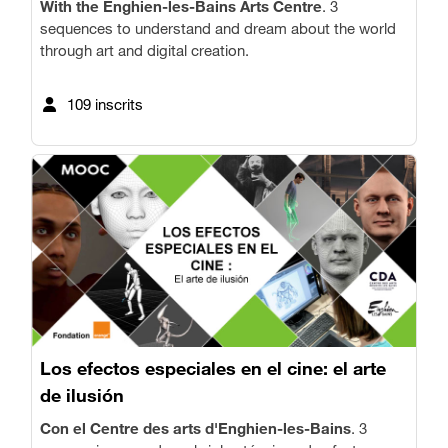
With the Enghien-les-Bains Arts Centre
. 3
sequences to understand and dream about the world
through art and digital creation.
109 inscrits
Los efectos especiales en el cine: el arte
de ilusión
Con el Centre des arts d'Enghien-les-Bains
. 3