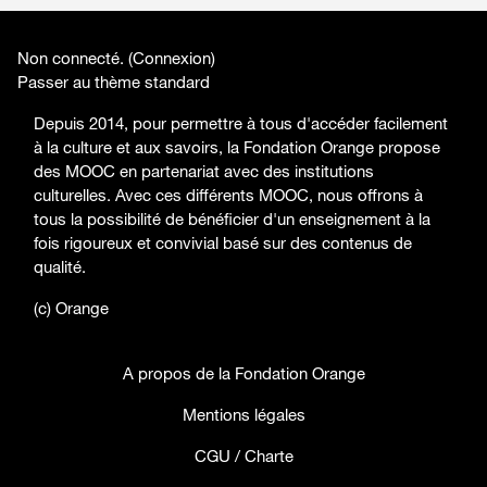
Non connecté. (
Connexion
)
Passer au thème standard
Depuis 2014, pour permettre à tous d'accéder facilement
à la culture et aux savoirs, la Fondation Orange propose
des MOOC en partenariat avec des institutions
culturelles. Avec ces différents MOOC, nous offrons à
tous la possibilité de bénéficier d'un enseignement à la
fois rigoureux et convivial basé sur des contenus de
qualité.
(c) Orange
A propos de la Fondation Orange
Mentions légales
CGU / Charte