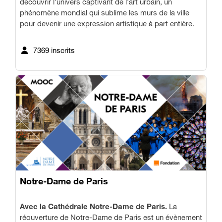
découvrir l'univers captivant de l'art urbain, un
phénomène mondial qui sublime les murs de la ville
pour devenir une expression artistique à part entière.
7369 inscrits
Notre-Dame de Paris
Avec la Cathédrale Notre-Dame de Paris.
La
réouverture de Notre-Dame de Paris est un évènement