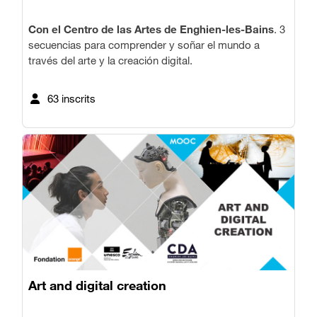
Con el Centro de las Artes de Enghien-les-Bains
. 3
secuencias para comprender y soñar el mundo a
través del arte y la creación digital.
63 inscrits
Art and digital creation