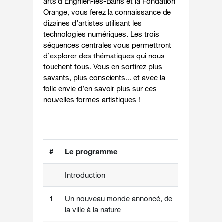
arts d’Enghien-les-Bains et la Fondation
Orange, vous ferez la connaissance de
dizaines d’artistes utilisant les
technologies numériques. Les trois
séquences centrales vous permettront
d’explorer des thématiques qui nous
touchent tous. Vous en sortirez plus
savants, plus conscients... et avec la
folle envie d’en savoir plus sur ces
nouvelles formes artistiques !
#
Le programme
Introduction
1
Un nouveau monde annoncé, de
la ville à la nature