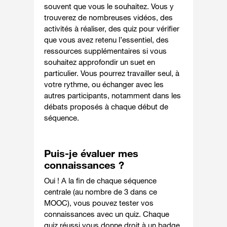
souvent que vous le souhaitez. Vous y
trouverez de nombreuses vidéos, des
activités à réaliser, des quiz pour vérifier
que vous avez retenu l’essentiel, des
ressources supplémentaires si vous
souhaitez approfondir un suet en
particulier. Vous pourrez travailler seul, à
votre rythme, ou échanger avec les
autres participants, notamment dans les
débats proposés à chaque début de
séquence.
Puis-je évaluer mes
connaissances ?
Oui ! A la fin de chaque séquence
centrale (au nombre de 3 dans ce
MOOC), vous pouvez tester vos
connaissances avec un quiz. Chaque
quiz réussi vous donne droit à un badge,