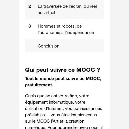
2
La traversée de l’écran, du réel
au virtuel
3
Hommes et robots, de
l’autonomie à l’indépendance
Conclusion
Qui peut suivre ce MOOC ?
Tout le monde peut suivre ce MOOC,
gratuitement.
Quels que soient votre âge, votre
équipement informatique, votre
utilisation d'Internet, vos connaissances
préalables ... vous êtes les bienvenus
sur le MOOC l’Art et la création
numérique. Pour apprendre avec nous, il