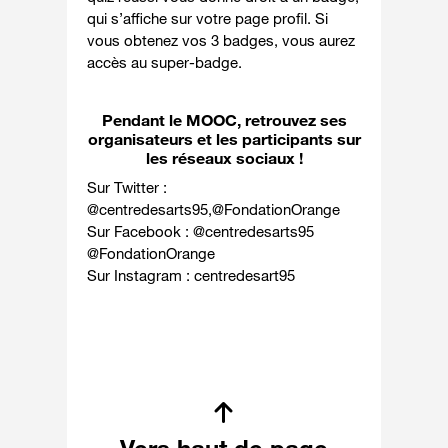
qui s’affiche sur votre page profil. Si
vous obtenez vos 3 badges, vous aurez
accès au super-badge.
Pendant le MOOC, retrouvez ses
organisateurs et les participants sur
les réseaux sociaux !
Sur Twitter :
@
centredesarts95
,@
FondationOrange
Sur Facebook : @
centredesarts95
@
FondationOrange
Sur Instagram :
centredesart95