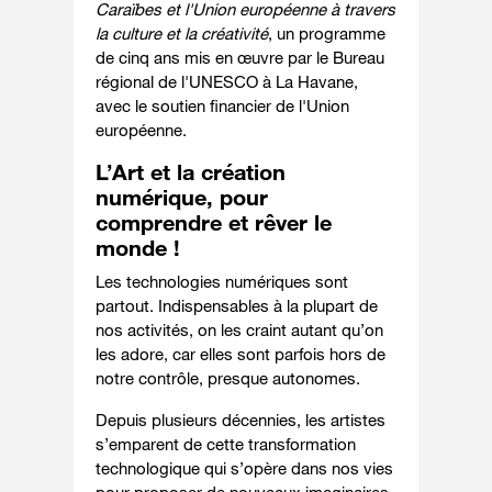
Caraïbes et l'Union européenne à travers
la culture et la créativité
, un programme
de cinq ans mis en œuvre par le Bureau
régional de l'UNESCO à La Havane,
avec le soutien financier de l'Union
européenne.
L’Art et la création
numérique, pour
comprendre et rêver le
monde !
Les technologies numériques sont
partout. Indispensables à la plupart de
nos activités, on les craint autant qu’on
les adore, car elles sont parfois hors de
notre contrôle, presque autonomes.
Depuis plusieurs décennies, les artistes
s’emparent de cette transformation
technologique qui s’opère dans nos vies