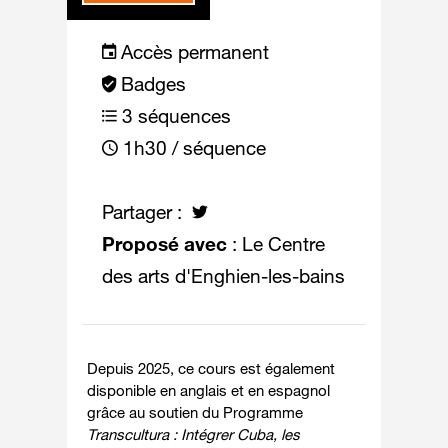
Accès permanent
Badges
3 séquences
1h30 / séquence
Partager :
Proposé avec
: Le Centre
des arts d'Enghien-les-bains
Depuis 2025, ce cours est également
disponible en anglais et en espagnol
grâce au soutien du Programme
Transcultura : Intégrer Cuba, les