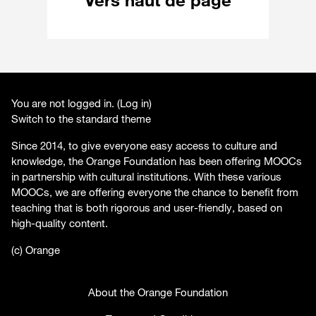
Vers haut de page
You are not logged in. (
Log in
)
Switch to the standard theme
Since 2014, to give everyone easy access to culture and
knowledge, the Orange Foundation has been offering MOOCs
in partnership with cultural institutions. With these various
MOOCs, we are offering everyone the chance to benefit from
teaching that is both rigorous and user-friendly, based on
high-quality content.
(c) Orange
About the Orange Foundation