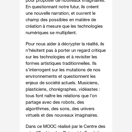
pour proposer de nouveaux imaginaires.
En questionnant notre futur, ils créent
une nouvelle narration, et ouvrent le
champ des possibles en matière de
création à mesure que les technologies
numériques se multiplient.
Pour nous aider à décrypter la réalité, ils
n’hésitent pas à porter un regard critique
sur les technologies et à revisiter les
formes artistiques traditionnelles. Ils
s’interrogent sur les mutations de nos
environnements et questionnent les
enjeux de société actuels. Musiciens,
plasticiens, chorégraphes, vidéastes :
tous font naître les relations que l’on
partage avec des robots, des
algorithmes, des sons, des univers
virtuels et des nouveaux imaginaires.
Dans ce MOOC réalisé par le Centre des