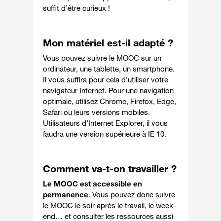
suffit d’être curieux !
Mon matériel est-il adapté ?
Vous pouvez suivre le MOOC sur un
ordinateur, une tablette, un smartphone.
Il vous suffira pour cela d’utiliser votre
navigateur Internet. Pour une navigation
optimale, utilisez Chrome, Firefox, Edge,
Safari ou leurs versions mobiles.
Utilisateurs d’Internet Explorer, il vous
faudra une version supérieure à IE 10.
Comment va-t-on travailler ?
Le MOOC est accessible en
permanence
. Vous pouvez donc suivre
le MOOC le soir après le travail, le week-
end… et consulter les ressources aussi