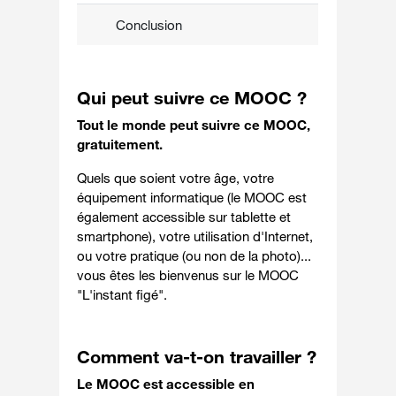
Conclusion
Qui peut suivre ce MOOC ?
Tout le monde peut suivre ce MOOC,
gratuitement.
Quels que soient votre âge, votre
équipement informatique (le MOOC est
également accessible sur tablette et
smartphone), votre utilisation d'Internet,
ou votre pratique (ou non de la photo)...
vous êtes les bienvenus sur le MOOC
"L'instant figé".
Comment va-t-on travailler ?
Le MOOC est accessible en