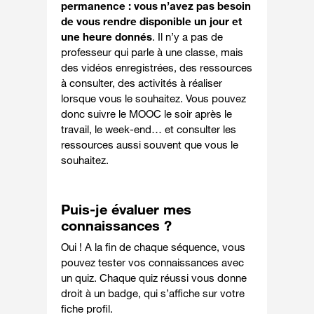
permanence
: vous n’avez pas besoin
de vous rendre disponible un jour et
une heure donnés
. Il n’y a pas de
professeur qui parle à une classe, mais
des vidéos enregistrées, des ressources
à consulter, des activités à réaliser
lorsque vous le souhaitez. Vous pouvez
donc suivre le MOOC le soir après le
travail, le week-end… et consulter les
ressources aussi souvent que vous le
souhaitez.
Puis-je évaluer mes
connaissances ?
Oui ! A la fin de chaque séquence, vous
pouvez tester vos connaissances avec
un quiz. Chaque quiz réussi vous donne
droit à un badge, qui s’affiche sur votre
fiche profil.