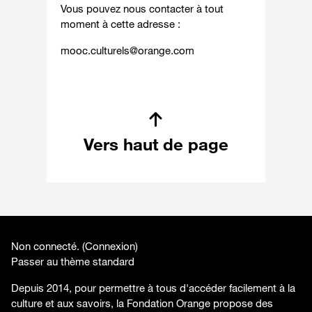
Vous pouvez nous contacter à tout
moment à cette adresse :
mooc.culturels@orange.com
Vers haut de page
Non connecté. (
Connexion
)
Passer au thème standard
Depuis 2014, pour permettre à tous d'accéder facilement à la
culture et aux savoirs, la Fondation Orange propose des