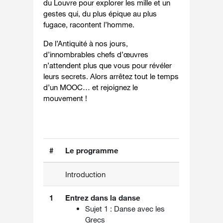
du Louvre pour explorer les mille et un
gestes qui, du plus épique au plus
fugace, racontent l’homme.
De l’Antiquité à nos jours,
d’innombrables chefs d’œuvres
n’attendent plus que vous pour révéler
leurs secrets. Alors arrêtez tout le temps
d’un MOOC… et rejoignez le
mouvement !
#
Le programme
Introduction
1
Entrez dans la danse
Sujet 1 : Danse avec les
Grecs