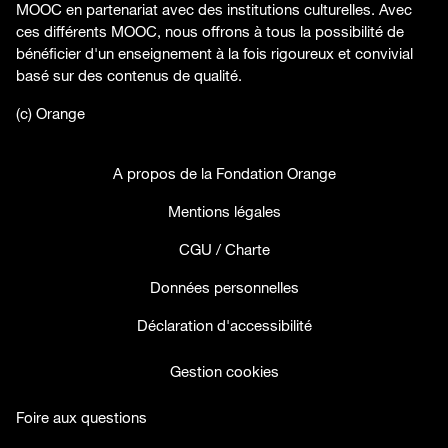
MOOC en partenariat avec des institutions culturelles. Avec
ces différents MOOC, nous offrons à tous la possibilité de
bénéficier d'un enseignement à la fois rigoureux et convivial
basé sur des contenus de qualité.
(c) Orange
A propos de la Fondation Orange
Mentions légales
CGU / Charte
Données personnelles
Déclaration d'accessibilité
Gestion cookies
Foire aux questions