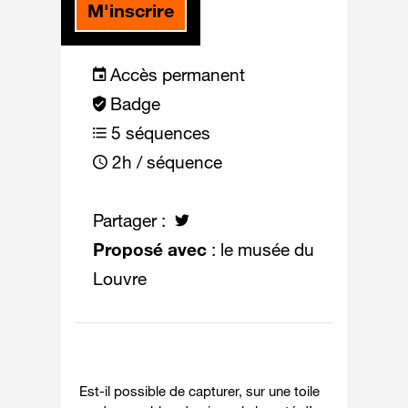
M'inscrire
Accès permanent
Badge
5 séquences
2h / séquence
Partager :
Proposé avec
: le musée du
Louvre
Est-il possible de capturer, sur une toile