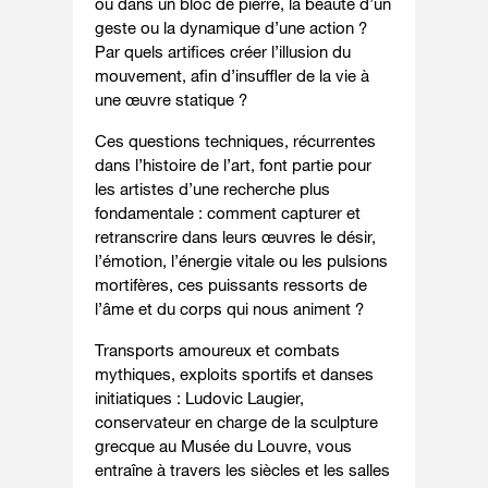
ou dans un bloc de pierre, la beauté d’un
geste ou la dynamique d’une action ?
Par quels artifices créer l’illusion du
mouvement, afin d’insuffler de la vie à
une œuvre statique ?
Ces questions techniques, récurrentes
dans l’histoire de l’art, font partie pour
les artistes d’une recherche plus
fondamentale : comment capturer et
retranscrire dans leurs œuvres le désir,
l’émotion, l’énergie vitale ou les pulsions
mortifères, ces puissants ressorts de
l’âme et du corps qui nous animent ?
Transports amoureux et combats
mythiques, exploits sportifs et danses
initiatiques : Ludovic Laugier,
conservateur en charge de la sculpture
grecque au Musée du Louvre, vous
entraîne à travers les siècles et les salles