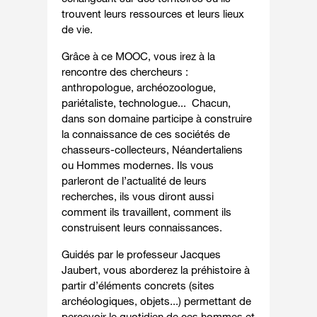
trouvent leurs ressources et leurs lieux
de vie.
Grâce à ce MOOC, vous irez à la
rencontre des chercheurs :
anthropologue, archéozoologue,
pariétaliste, technologue... Chacun,
dans son domaine participe à construire
la connaissance de ces sociétés de
chasseurs-collecteurs, Néandertaliens
ou Hommes modernes. Ils vous
parleront de l’actualité de leurs
recherches, ils vous diront aussi
comment ils travaillent, comment ils
construisent leurs connaissances.
Guidés par le professeur Jacques
Jaubert, vous aborderez la préhistoire à
partir d’éléments concrets (sites
archéologiques, objets...) permettant de
percevoir le quotidien de ces hommes et