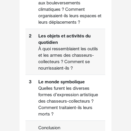
aux bouleversements
climatiques ? Comment
organisaient-ils leurs espaces et
leurs déplacements ?
2
Les objets et activités du
quotidien
À quoi ressemblaient les outils
et les armes des chasseurs-
collecteurs ? Comment se
nourrissaient-ils ?
3
Le monde symbolique
Quelles furent les diverses
formes d’expression artistique
des chasseurs-collecteurs ?
Comment traitaient-ils leurs
morts ?
Conclusion