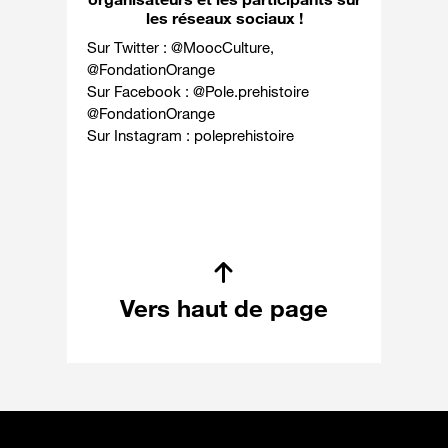
les réseaux sociaux !
Sur Twitter :
@MoocCulture
,
@FondationOrange
Sur Facebook : @
Pole.prehistoire
@
FondationOrange
Sur Instagram :
poleprehistoire
Vers haut de page