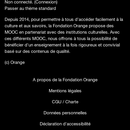
Non connecté. (
Connexion
)
Passer au thème standard
Depuis 2014, pour permettre à tous d'accéder facilement à la
culture et aux savoirs, la Fondation Orange propose des
MOOC en partenariat avec des institutions culturelles. Avec
ces différents MOOC, nous offrons à tous la possibilité de
bénéficier d'un enseignement à la fois rigoureux et convivial
basé sur des contenus de qualité.
(c) Orange
A propos de la Fondation Orange
Mentions légales
CGU / Charte
Données personnelles
Déclaration d'accessibilité