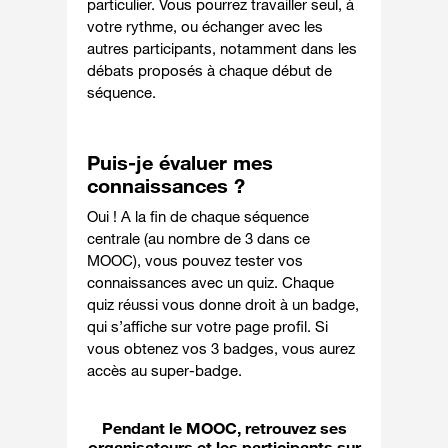
particulier. Vous pourrez travailler seul, à
votre rythme, ou échanger avec les
autres participants, notamment dans les
débats proposés à chaque début de
séquence.
Puis-je évaluer mes
connaissances ?
Oui ! A la fin de chaque séquence
centrale (au nombre de 3 dans ce
MOOC), vous pouvez tester vos
connaissances avec un quiz. Chaque
quiz réussi vous donne droit à un badge,
qui s’affiche sur votre page profil. Si
vous obtenez vos 3 badges, vous aurez
accès au super-badge.
Pendant le MOOC, retrouvez ses
organisateurs et les participants sur