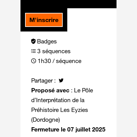
M'inscrire
Badges
3 séquences
1h30 / séquence
Partager :
Proposé avec
: Le Pôle
d’Interprétation de la
Préhistoire Les Eyzies
(Dordogne)
Fermeture le 07 juillet 2025