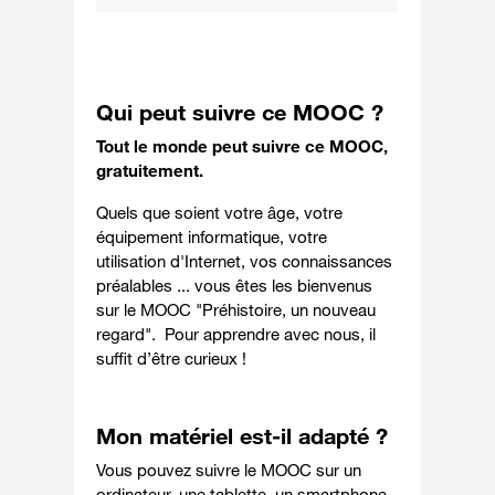
Qui peut suivre ce MOOC ?
Tout le monde peut suivre ce MOOC,
gratuitement.
Quels que soient votre âge, votre
équipement informatique, votre
utilisation d'Internet, vos connaissances
préalables ... vous êtes les bienvenus
sur le MOOC "Préhistoire, un nouveau
regard". Pour apprendre avec nous, il
suffit d’être curieux !
Mon matériel est-il adapté ?
Vous pouvez suivre le MOOC sur un
ordinateur, une tablette, un smartphone.