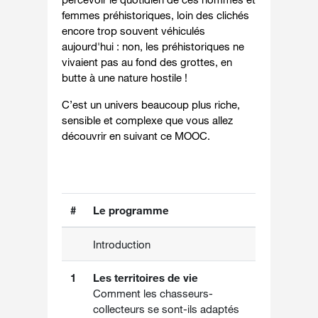
femmes préhistoriques, loin des clichés
encore trop souvent véhiculés
aujourd'hui : non, les préhistoriques ne
vivaient pas au fond des grottes, en
butte à une nature hostile !
C’est un univers beaucoup plus riche,
sensible et complexe que vous allez
découvrir en suivant ce MOOC.
#
Le programme
Introduction
1
Les territoires de vie
Comment les chasseurs-
collecteurs se sont-ils adaptés