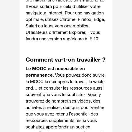
Il vous suffira pour cela d’utiliser votre
navigateur Internet. Pour une navigation
optimale, utilisez Chrome, Firefox, Edge,
Safari ou leurs versions mobiles.
Utilisateurs d’Internet Explorer, il vous
faudra une version supérieure à IE 10.
Comment va-t-on travailler ?
Le MOOC est accessible en
permanence
. Vous pouvez donc suivre
le MOOC le soir après le travail, le week-
end… et consulter les ressources aussi
souvent que vous le souhaitez. Vous y
trouverez de nombreuses vidéos, des
activités à réaliser, des quiz pour vérifier
que vous avez retenu l’essentiel, des
ressources supplémentaires si vous
souhaitez approfondir un suet en