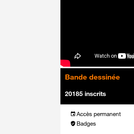
Bande dessinée
20185 inscrits
Accès permanent
Badges