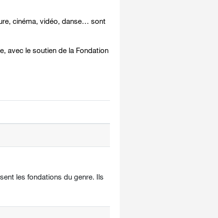
ture, cinéma, vidéo, danse… sont
, avec le soutien de la Fondation
sent les fondations du genre. Ils