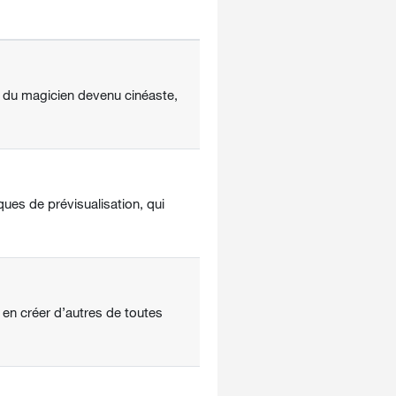
 du magicien devenu cinéaste,
ques de prévisualisation, qui
 en créer d’autres de toutes