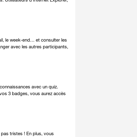
il, le week-end… et consulter les
nger avec les autres participants,
 connaissances avec un quiz.
z vos 3 badges, vous aurez accès
pas tristes ! En plus, vous