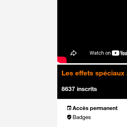
Les effets spéciaux
8637 inscrits
Accès permanent
Badges