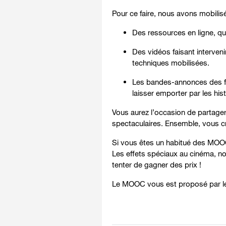
Pour ce faire, nous avons mobilis
Des ressources en ligne, qu
Des vidéos faisant interveni
techniques mobilisées.
Les bandes-annonces des fil
laisser emporter par les hist
Vous aurez l’occasion de partager
spectaculaires. Ensemble, vous c
Si vous êtes un habitué des MOO
Les effets spéciaux au cinéma, nou
tenter de gagner des prix !
Le MOOC vous est proposé par le 