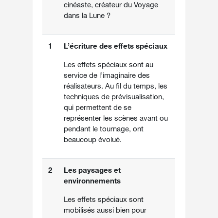
cinéaste, créateur du Voyage
dans la Lune ?
1
L’écriture des effets spéciaux
Les effets spéciaux sont au
service de l’imaginaire des
réalisateurs. Au fil du temps, les
techniques de prévisualisation,
qui permettent de se
représenter les scènes avant ou
pendant le tournage, ont
beaucoup évolué.
2
Les paysages et
environnements
Les effets spéciaux sont
mobilisés aussi bien pour