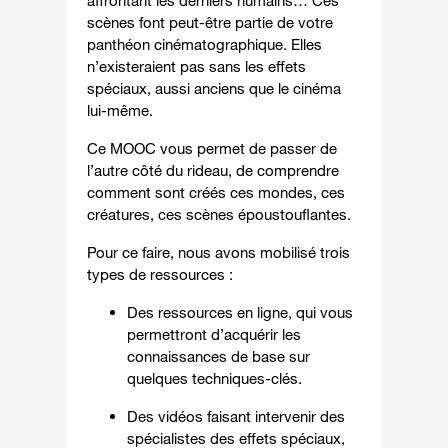
affrontant les derniers humains… Ces
scènes font peut-être partie de votre
panthéon cinématographique. Elles
n’existeraient pas sans les effets
spéciaux, aussi anciens que le cinéma
lui-même.
Ce MOOC vous permet de passer de
l’autre côté du rideau, de comprendre
comment sont créés ces mondes, ces
créatures, ces scènes époustouflantes.
Pour ce faire, nous avons mobilisé trois
types de ressources :
Des ressources en ligne, qui vous
permettront d’acquérir les
connaissances de base sur
quelques techniques-clés.
Des vidéos faisant intervenir des
spécialistes des effets spéciaux,