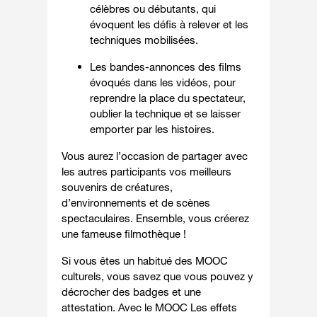
célèbres ou débutants, qui
évoquent les défis à relever et les
techniques mobilisées.
Les bandes-annonces des films
évoqués dans les vidéos, pour
reprendre la place du spectateur,
oublier la technique et se laisser
emporter par les histoires.
Vous aurez l’occasion de partager avec
les autres participants vos meilleurs
souvenirs de créatures,
d’environnements et de scènes
spectaculaires. Ensemble, vous créerez
une fameuse filmothèque !
Si vous êtes un habitué des MOOC
culturels, vous savez que vous pouvez y
décrocher des badges et une
attestation. Avec le MOOC Les effets