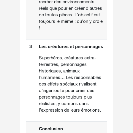
recréer des environnements
réels que pour en créer d’autres
de toutes pièces. L'objectif est
toujours le même : qu’on y croie
!
3
Les créatures et personnages
Superhéros, créatures extra-
terrestres, personnages
historiques, animaux
humanisés… Les responsables
des effets spéciaux rivalisent
d’ingéniosité pour créer des
personnages toujours plus
réalistes, y compris dans
l’expression de leurs émotions.
Conclusion