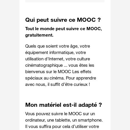
Qui peut suivre ce MOOC ?
Tout le monde peut suivre ce MOOC,
gratuitement.
Quels que soient votre âge, votre
équipement informatique, votre
utilisation d'Internet, votre culture
cinématographique ... vous êtes les
bienvenus sur le MOOC Les effets
spéciaux au cinéma. Pour apprendre
avec nous, il suffit d’être curieux !
Mon matériel est-il adapté ?
Vous pouvez suivre le MOOC sur un
ordinateur, une tablette, un smartphone.
Il vous suffira pour cela d’utiliser votre