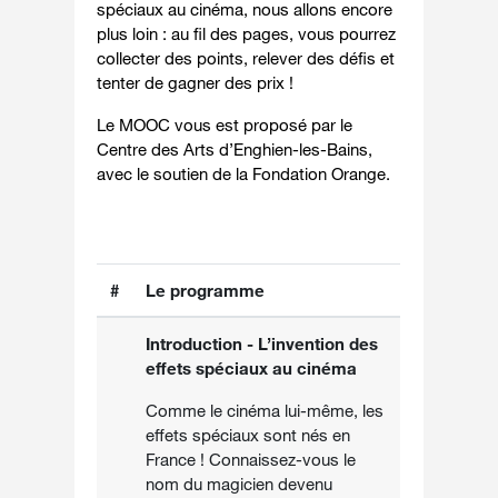
spéciaux au cinéma, nous allons encore
plus loin : au fil des pages, vous pourrez
collecter des points, relever des défis et
tenter de gagner des prix !
Le MOOC vous est proposé par le
Centre des Arts d’Enghien-les-Bains,
avec le soutien de la Fondation Orange.
#
Le programme
Introduction - L’invention des
effets spéciaux au cinéma
Comme le cinéma lui-même, les
effets spéciaux sont nés en
France ! Connaissez-vous le
nom du magicien devenu