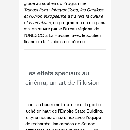
grâce au soutien du Programme
Transcultura : Intégrer Cuba, les Caraïbes
et l'Union européenne à travers la culture
et la créativité
, un programme de cinq ans
mis en œuvre par le Bureau régional de
l'UNESCO à La Havane, avec le soutien
financier de l'Union européenne.
Les effets spéciaux au
cinéma, un art de l’illusion
L’oeil au beurre noir de la lune, le gorille
juché en haut de l’Empire State Building,
le tyrannosaure nez à nez avec l’équipe
de recherche, les armées de Sauron