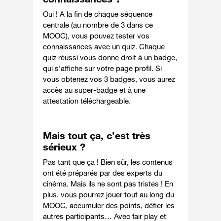
Oui ! A la fin de chaque séquence
centrale (au nombre de 3 dans ce
MOOC), vous pouvez tester vos
connaissances avec un quiz. Chaque
quiz réussi vous donne droit à un badge,
qui s’affiche sur votre page profil. Si
vous obtenez vos 3 badges, vous aurez
accès au super-badge et à une
attestation téléchargeable.
Mais tout ça, c’est très
sérieux ?
Pas tant que ça ! Bien sûr, les contenus
ont été préparés par des experts du
cinéma. Mais ils ne sont pas tristes ! En
plus, vous pourrez jouer tout au long du
MOOC, accumuler des points, défier les
autres participants… Avec fair play et