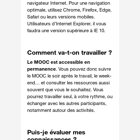
navigateur Internet. Pour une navigation
optimale, utilisez Chrome, Firefox, Edge,
Safari ou leurs versions mobiles.
Utilisateurs d’Internet Explorer, il vous
faudra une version supérieure à IE 10.
Comment va-t-on travailler ?
Le MOOC est accessible en
permanence
. Vous pouvez donc suivre
le MOOC le soir après le travail, le week-
end… et consulter les ressources aussi
souvent que vous le souhaitez. Vous
pourrez travailler seul, à votre rythme, ou
échanger avec les autres participants,
notamment autour des activités.
Puis-je évaluer mes
connaissances ?