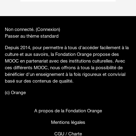
Non connecté. (
Connexion
)
Passer au thème standard
Depuis 2014, pour permettre à tous d'accéder facilement à la
culture et aux savoirs, la Fondation Orange propose des
MOOC en partenariat avec des institutions culturelles. Avec
ces différents MOOC, nous offrons à tous la possibilité de
bénéficier d'un enseignement à la fois rigoureux et convivial
basé sur des contenus de qualité.
(c) Orange
A propos de la Fondation Orange
Mentions légales
CGU / Charte