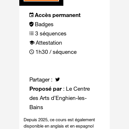
Accès permanent
Badges
3 séquences
Attestation
1h30 / séquence
Partager :
Proposé par
: Le Centre
des Arts d’Enghien-les-
Bains
Depuis 2025, ce cours est également
disponible en anglais et en espagnol