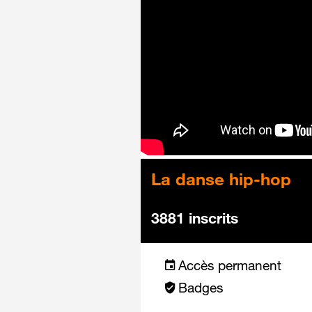
La danse hip-hop
3881 inscrits
Accès permanent
Badges