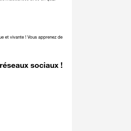
que et vivante ! Vous apprenez de
 réseaux sociaux !