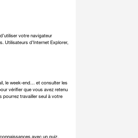
’utiliser votre navigateur
. Utilisateurs d’Internet Explorer,
il, le week-end… et consulter les
ur vérifier que vous avez retenu
 pourrez travailler seul à votre
 connaissances avec un quiz.