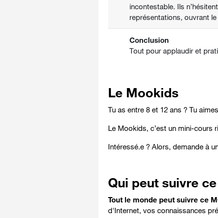
incontestable. Ils n’hésiten
représentations, ouvrant l
Conclusion
Tout pour applaudir et prat
Le Mookids
Tu as entre 8 et 12 ans ? Tu aimes
Le Mookids, c’est un mini-cours ri
Intéressé.e ? Alors, demande à u
Qui peut suivre 
Tout le monde peut suivre ce 
d'Internet, vos connaissances pré