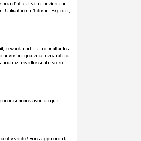
r cela d’utiliser votre navigateur
. Utilisateurs d’Internet Explorer,
il, le week-end… et consulter les
ur vérifier que vous avez retenu
pourrez travailler seul à votre
 connaissances avec un quiz.
que et vivante ! Vous apprenez de