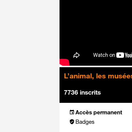
L’animal, les musée
7736 inscrits
Accès permanent
Badges