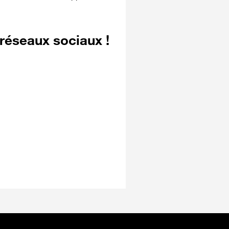
 réseaux sociaux !