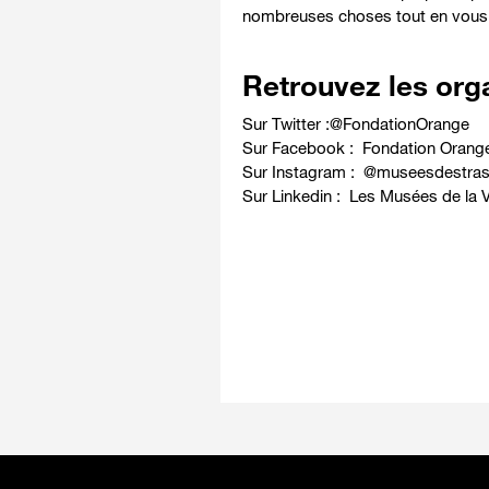
nombreuses choses tout en vous
Retrouvez les orga
Sur Twitter :
@FondationOrange
Sur Facebook :
Fondation Orang
Sur Instagram :
@museesdestras
Sur Linkedin :
Les Musées de la V