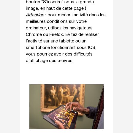
bouton “S’inscrire” sous la grande
image, en haut de cette page !
Attention
: pour mener l’activité dans les
meilleures conditions sur votre
ordinateur, utilisez les navigateurs
Chrome ou Firefox. Evitez de réaliser
l’activité sur une tablette ou un
smartphone fonctionnant sous IOS,
vous pourriez avoir des difficultés
d’affichage des œuvres.