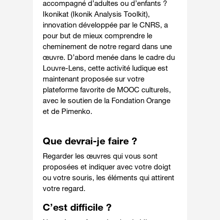
accompagné d’adultes ou d’enfants ?
Ikonikat (Ikonik Analysis Toolkit),
innovation développée par le CNRS, a
pour but de mieux comprendre le
cheminement de notre regard dans une
œuvre. D’abord menée dans le cadre du
Louvre-Lens, cette activité ludique est
maintenant proposée sur votre
plateforme favorite de MOOC culturels,
avec le soutien de la Fondation Orange
et de Pimenko.
Que devrai-je faire ?
Regarder les œuvres qui vous sont
proposées et indiquer avec votre doigt
ou votre souris, les éléments qui attirent
votre regard.
C’est difficile ?