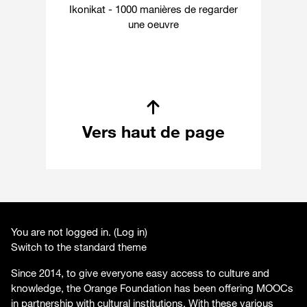
Ikonikat - 1000 manières de regarder
une oeuvre
Vers haut de page
You are not logged in. (
Log in
)
Switch to the standard theme
Since 2014, to give everyone easy access to culture and
knowledge, the Orange Foundation has been offering MOOCs
in partnership with cultural institutions. With these various