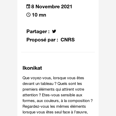
8
Novembre 2021
10 mn
Partager :
Proposé par : CNRS
Ikonikat
Que voyez-vous, lorsque vous êtes
devant un tableau ? Quels sont les
premiers éléments qui attirent votre
attention ? Etes-vous sensible aux
formes, aux couleurs, à la composition ?
Regardez-vous les mêmes éléments
lorsque vous êtes seul face à l’œuvre,