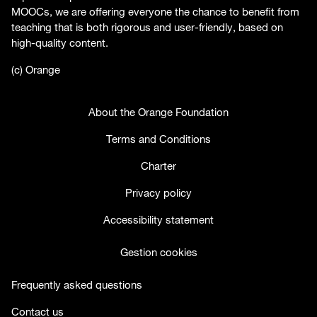
MOOCs, we are offering everyone the chance to benefit from
teaching that is both rigorous and user-friendly, based on
high-quality content.
(c) Orange
About the Orange Foundation
Terms and Conditions
Charter
Privacy policy
Accessibility statement
Gestion cookies
Frequently asked questions
Contact us