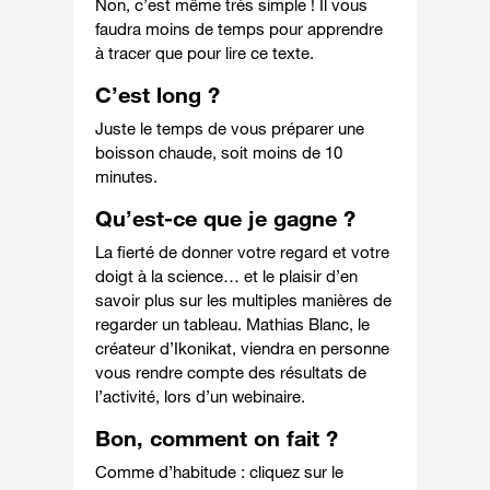
Non, c’est même très simple ! Il vous
faudra moins de temps pour apprendre
à tracer que pour lire ce texte.
C’est long ?
Juste le temps de vous préparer une
boisson chaude, soit moins de 10
minutes.
Qu’est-ce que je gagne ?
La fierté de donner votre regard et votre
doigt à la science… et le plaisir d’en
savoir plus sur les multiples manières de
regarder un tableau. Mathias Blanc, le
créateur d’Ikonikat, viendra en personne
vous rendre compte des résultats de
l’activité, lors d’un webinaire.
Bon, comment on fait ?
Comme d’habitude : cliquez sur le