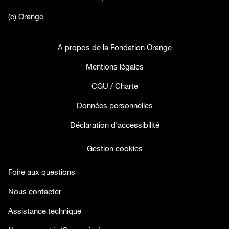
(c) Orange
A propos de la Fondation Orange
Mentions légales
CGU / Charte
Données personnelles
Déclaration d'accessibilité
Gestion cookies
Foire aux questions
Nous contacter
Assistance technique