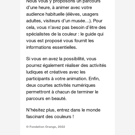
Nous vous y proposons un parcours
d’une heure, à animer avec votre
audience habituelle (élèves, usagers
adultes, visiteurs d’un musée…). Pour
cela, vous n’avez pas besoin d’être des
spécialistes de la couleur : le guide qui
vous est proposé vous fournit les
informations essentielles.
Si vous en avez la possibilité, vous
pourrez également réaliser des activités
ludiques et créatives avec les
participants à votre animation. Enfin,
deux courtes activités numériques
permettront à chacun de terminer le
parcours en beauté.
N’hésitez plus, entrez dans le monde
fascinant des couleurs !
© Fondation Orange, 2022