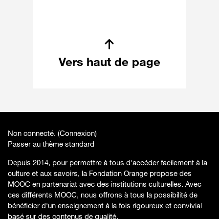
Vers haut de page
Non connecté. (
Connexion
)
Passer au thème standard
Depuis 2014, pour permettre à tous d'accéder facilement à la
culture et aux savoirs, la Fondation Orange propose des
MOOC en partenariat avec des institutions culturelles. Avec
ces différents MOOC, nous offrons à tous la possibilité de
bénéficier d'un enseignement à la fois rigoureux et convivial
basé sur des contenus de qualité.