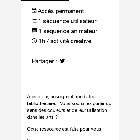
Accès permanent
1 séquence utilisateur
1 séquence animateur
1h / activité créative
Partager :
Animateur, enseignant, médiateur,
bibliothécaire... Vous souhaitez parler du
sens des couleurs et de leur utilisation
dans les arts ?
Cette ressource est faite pour vous !