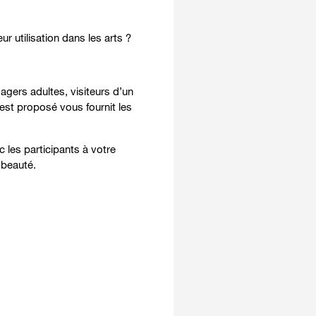
r utilisation dans les arts ?
gers adultes, visiteurs d’un
est proposé vous fournit les
c les participants à votre
 beauté.