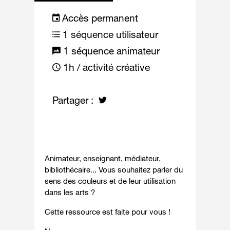
Accès permanent
1 séquence utilisateur
1 séquence animateur
1h / activité créative
Partager :
Animateur, enseignant, médiateur,
bibliothécaire... Vous souhaitez parler du
sens des couleurs et de leur utilisation
dans les arts ?
Cette ressource est faite pour vous !