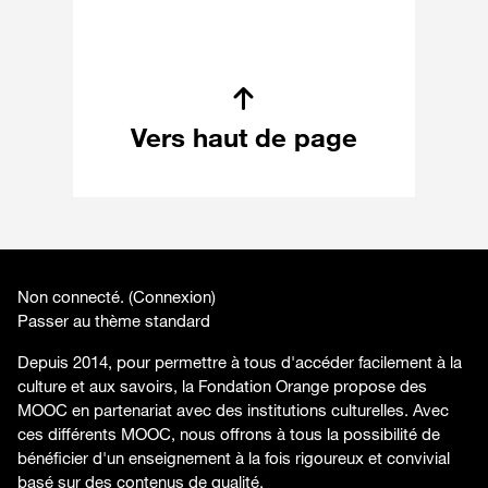
Vers haut de page
Non connecté. (
Connexion
)
Passer au thème standard
Depuis 2014, pour permettre à tous d'accéder facilement à la
culture et aux savoirs, la Fondation Orange propose des
MOOC en partenariat avec des institutions culturelles. Avec
ces différents MOOC, nous offrons à tous la possibilité de
bénéficier d'un enseignement à la fois rigoureux et convivial
basé sur des contenus de qualité.