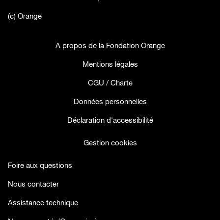
(c) Orange
A propos de la Fondation Orange
Mentions légales
CGU / Charte
Données personnelles
Déclaration d'accessibilité
Gestion cookies
Foire aux questions
Nous contacter
Assistance technique