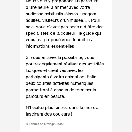
Nous vous y proposons un parcours
d’une heure, à animer avec votre
audience habituelle (élèves, usagers
adultes, visiteurs d’un musée…). Pour
cela, vous n’avez pas besoin d’être des
spécialistes de la couleur : le guide qui
vous est proposé vous fournit les
informations essentielles.
Si vous en avez la possibilité, vous
pourrez également réaliser des activités
ludiques et créatives avec les
participants à votre animation. Enfin,
deux courtes activités numériques
permettront à chacun de terminer le
parcours en beauté.
N’hésitez plus, entrez dans le monde
fascinant des couleurs !
© Fondation Orange, 2022