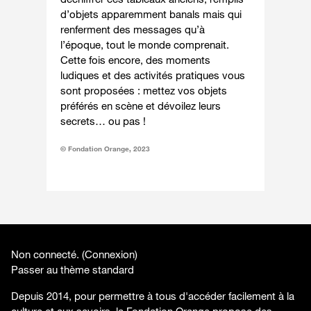
d’objets apparemment banals mais qui
renferment des messages qu’à
l’époque, tout le monde comprenait.
Cette fois encore, des moments
ludiques et des activités pratiques vous
sont proposées : mettez vos objets
préférés en scène et dévoilez leurs
secrets… ou pas !
© Fondation Orange, 2023
Non connecté. (
Connexion
)
Passer au thème standard
Depuis 2014, pour permettre à tous d'accéder facilement à la