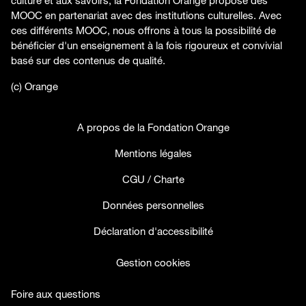
culture et aux savoirs, la Fondation Orange propose des
MOOC en partenariat avec des institutions culturelles. Avec
ces différents MOOC, nous offrons à tous la possibilité de
bénéficier d'un enseignement à la fois rigoureux et convivial
basé sur des contenus de qualité.
(c) Orange
A propos de la Fondation Orange
Mentions légales
CGU / Charte
Données personnelles
Déclaration d'accessibilité
Gestion cookies
Foire aux questions