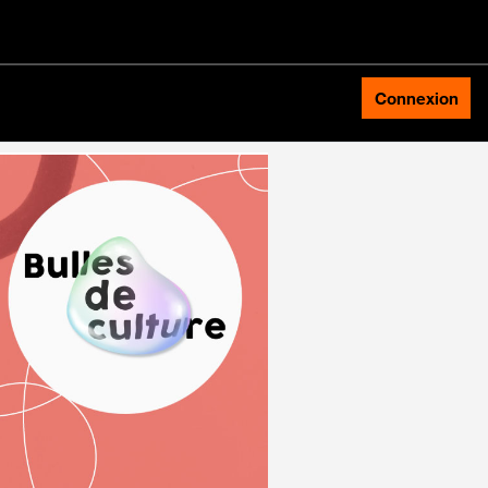
Connexion