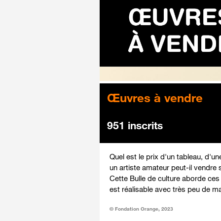
Œuvres à vendre
951 inscrits
Quel est le prix d'un tableau, d'u
un artiste amateur peut-il vendre 
Cette Bulle de culture aborde ces 
est réalisable avec très peu de ma
© Fondation Orange, 2023