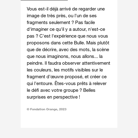
Vous est-il déjà arrivé de regarder une
image de très près, ou l'un de ses
fragments seulement ? Pas facile
d'imaginer ce qu'il y a autour, n'est-ce
pas ? C'est l'expérience que nous vous
proposons dans cette Bulle. Mais plutôt
que de décrire, avec des mots, la scène
que nous imaginons, nous allons... la
peindre. Il faudra observer attentivement
les couleurs, les motifs visibles sur le
fragment d'œuvre proposé, et créer ce
qui l'entoure. Êtes-vous prêts à relever
le défi avec votre groupe ? Belles
surprises en perspective !
© Fondation Orange, 2023