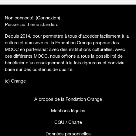
Non connecté. (
Connexion
)
Passer au thème standard
Depuis 2014, pour permettre à tous d'accéder facilement à la
culture et aux savoirs, la Fondation Orange propose des
MOOC en partenariat avec des institutions culturelles. Avec
ces différents MOOC, nous offrons à tous la possibilité de
bénéficier d'un enseignement à la fois rigoureux et convivial
basé sur des contenus de qualité.
(c) Orange
A propos de la Fondation Orange
Mentions légales
CGU / Charte
Données personnelles