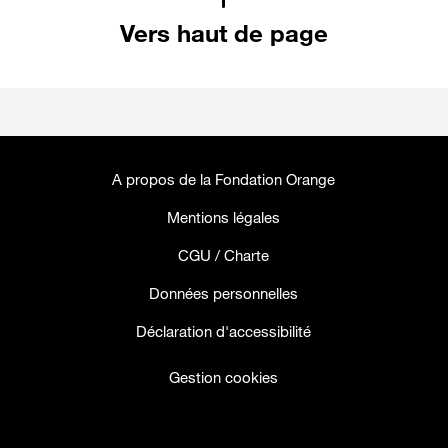
Vers haut de page
A propos de la Fondation Orange
Mentions légales
CGU / Charte
Données personnelles
Déclaration d'accessibilité
Gestion cookies