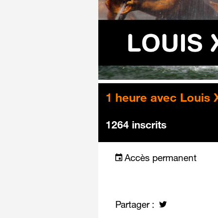
1 heure avec Louis X
1264 inscrits
Accès permanent
Partager :