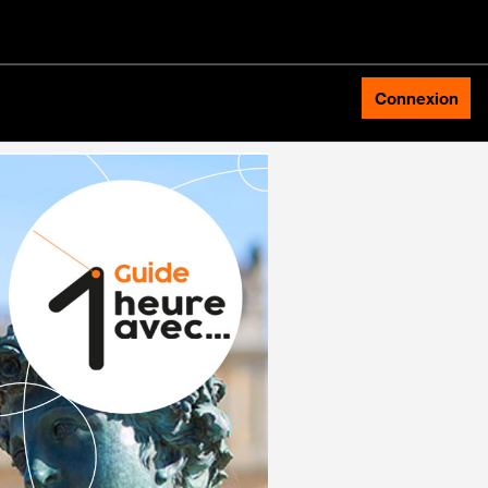
Connexion