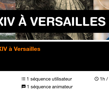
IV à Versailles
1 séquence utilisateur
1h / 
1 séquence animateur