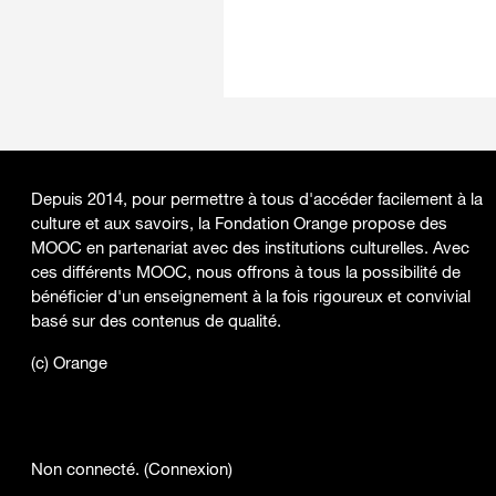
Depuis 2014, pour permettre à tous d'accéder facilement à la
culture et aux savoirs, la Fondation Orange propose des
MOOC en partenariat avec des institutions culturelles. Avec
ces différents MOOC, nous offrons à tous la possibilité de
bénéficier d'un enseignement à la fois rigoureux et convivial
basé sur des contenus de qualité.
(c) Orange
Non connecté. (
Connexion
)