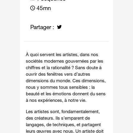
45mn
Partager :
À quoi servent les artistes, dans nos
sociétés modernes gouvernées par les
chiffres et la rationalité ? Sans doute à
ouvrir des fenêtres vers d’autres
dimensions du monde. Ces dimensions,
nous y sommes tous sensibles : la
beauté et les émotions donnent du sens
à nos expériences, à notre vie.
Les artistes sont, fondamentalement,
des créateurs. Ils s’emparent de
langages, de techniques, et partagent
leurs œuvres avec nous. Un artiste doit