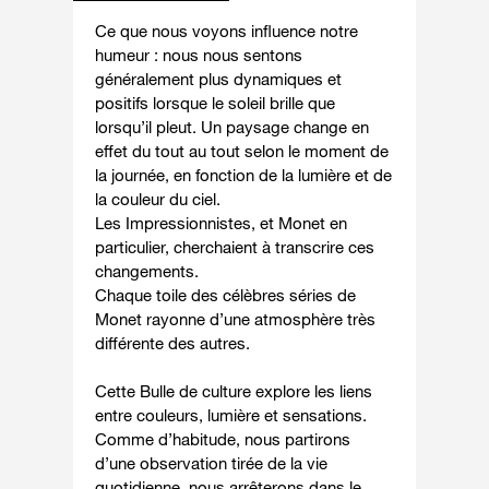
Ce que nous voyons influence notre
humeur : nous nous sentons
généralement plus dynamiques et
positifs lorsque le soleil brille que
lorsqu’il pleut. Un paysage change en
effet du tout au tout selon le moment de
la journée, en fonction de la lumière et de
la couleur du ciel.
Les Impressionnistes, et Monet en
particulier, cherchaient à transcrire ces
changements.
Chaque toile des célèbres séries de
Monet rayonne d’une atmosphère très
différente des autres.
Cette Bulle de culture explore les liens
entre couleurs, lumière et sensations.
Comme d’habitude, nous partirons
d’une observation tirée de la vie
quotidienne, nous arrêterons dans le