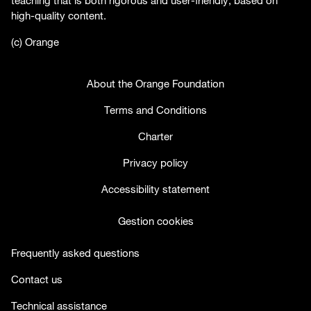
high-quality content.
(c) Orange
About the Orange Foundation
Terms and Conditions
Charter
Privacy policy
Accessibility statement
Gestion cookies
Frequently asked questions
Contact us
Technical assistance