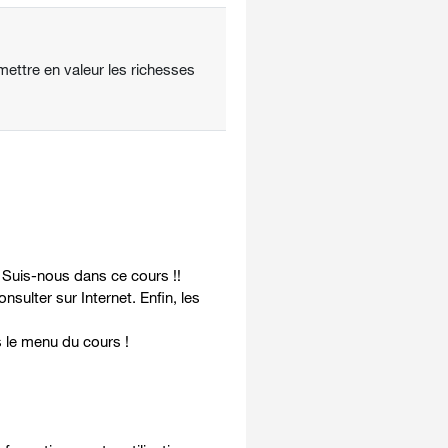
mettre en valeur les richesses
? Suis-nous dans ce cours !!
ulter sur Internet. Enfin, les
 le menu du cours !