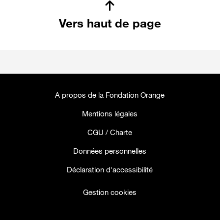
Vers haut de page
A propos de la Fondation Orange
Mentions légales
CGU / Charte
Données personnelles
Déclaration d'accessibilité
Gestion cookies