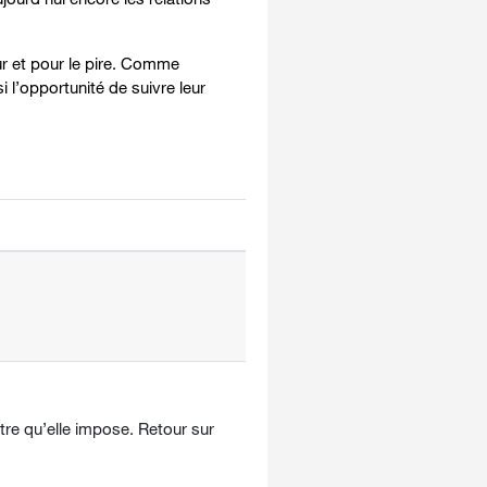
ur et pour le pire. Comme
l’opportunité de suivre leur
tre qu’elle impose. Retour sur