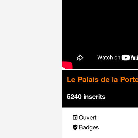
Le Palais de la Port
5240 inscrits
Ouvert
Badges