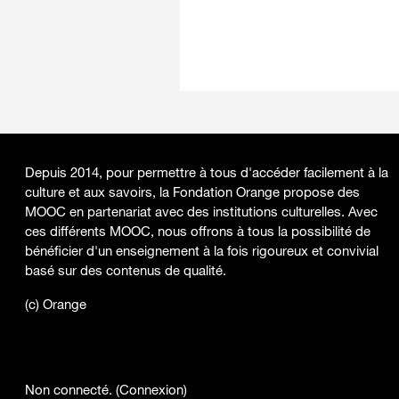
Depuis 2014, pour permettre à tous d'accéder facilement à la
culture et aux savoirs, la Fondation Orange propose des
MOOC en partenariat avec des institutions culturelles. Avec
ces différents MOOC, nous offrons à tous la possibilité de
bénéficier d'un enseignement à la fois rigoureux et convivial
basé sur des contenus de qualité.
(c) Orange
Non connecté. (
Connexion
)