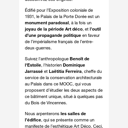
Édifié pour l’Exposition coloniale de
1931, le Palais de la Porte Dorée est
un
monument paradoxal
, à la fois un
joyau de la période Art déco
, et
l’outil
d’une propagande politique
en faveur
de l’impérialisme français de l’entre-
deux-guerres.
Suivez l'anthropologue
Benoît de
l'Estoile
, l'historien
Dominique
Jarrassé
et
Laëtitia Ferreira
, cheffe du
service de la conservation architecturale
au Palais dans ce MOOC, qui vous
proposent d’étudier les deux aspects de
ce bâtiment unique, situé à quelques pas
du Bois de Vincennes.
Nous arpenterons
les salles de
l’édifice
, qui se présente comme un
manifeste de l’esthétique Art Déco. Ceci,