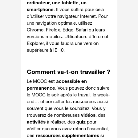
ordinateur, une tablette, un
smartphone
. Il vous suffira pour cela
d’utiliser votre navigateur Internet. Pour
une navigation optimale, utilisez
Chrome, Firefox, Edge, Safari ou leurs
versions mobiles. Utilisateurs d’Internet
Explorer, il vous faudra une version
supérieure à IE 10.
Comment va-t-on travailler ?
Le MOOC est
accessible en
permanence
. Vous pouvez donc suivre
le MOOC
le soir après le travail, le week-
end…
et consulter les ressources aussi
souvent que vous le souhaitez. Vous y
trouverez de nombreuses
vidéos
, des
activités
à réaliser, des
quiz
pour
vérifier que vous avez retenu l’essentiel,
des
ressources supplémentaires
si