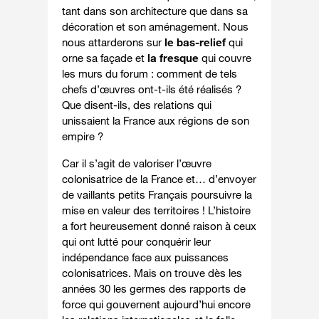
tant dans son architecture que dans sa
décoration et son aménagement. Nous
nous attarderons sur
le bas-relief
qui
orne sa façade et
la fresque
qui couvre
les murs du forum : comment de tels
chefs d’œuvres ont-t-ils été réalisés ?
Que disent-ils, des relations qui
unissaient la France aux régions de son
empire ?
Car il s’agit de valoriser l’œuvre
colonisatrice de la France et… d’envoyer
de vaillants petits Français poursuivre la
mise en valeur des territoires ! L’histoire
a fort heureusement donné raison à ceux
qui ont lutté pour conquérir leur
indépendance face aux puissances
colonisatrices. Mais on trouve dès les
années 30 les germes des rapports de
force qui gouvernent aujourd’hui encore