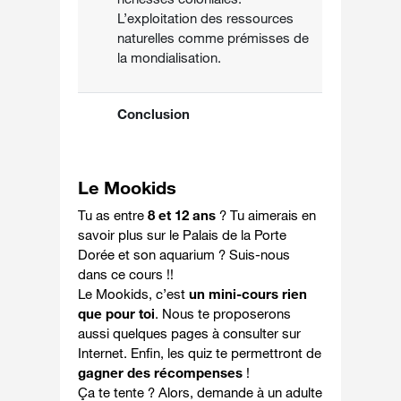
L’exploitation des ressources
naturelles comme prémisses de
la mondialisation.
Conclusion
Le Mookids
Tu as entre
8 et 12 ans
? Tu aimerais en
savoir plus sur le Palais de la Porte
Dorée et son aquarium ? Suis-nous
dans ce cours !!
Le Mookids, c’est
un mini-cours rien
que pour toi
. Nous te proposerons
aussi quelques pages à consulter sur
Internet. Enfin, les quiz te permettront de
gagner des récompenses
!
Ça te tente ? Alors, demande à un adulte