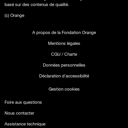
basé sur des contenus de qualité.
(c) Orange
A propos de la Fondation Orange
Mentions légales
CGU / Charte
Données personnelles
Déclaration d'accessibilité
Gestion cookies
Foire aux questions
Nous contacter
Assistance technique