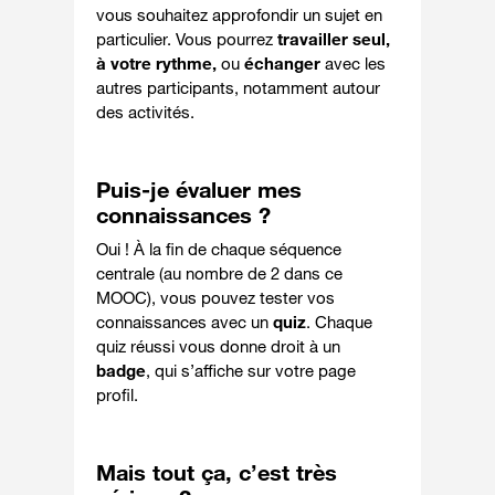
vous souhaitez approfondir un sujet en
particulier. Vous pourrez
travailler seul,
à votre rythme,
ou
échanger
avec les
autres participants
,
notamment autour
des activités.
Puis-je évaluer mes
connaissances ?
Oui !
À la fin de chaque séquence
centrale
(au nombre de 2 dans ce
MOOC), vous pouvez tester vos
connaissances avec un
quiz
. Chaque
quiz réussi vous donne droit à un
badge
, qui s’affiche sur votre page
profil.
Mais tout ça, c’est très