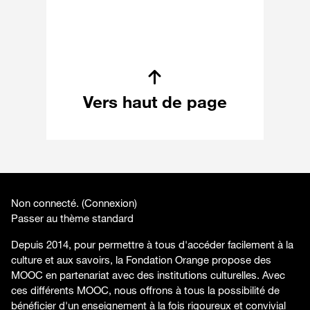
Vers haut de page
Non connecté. (
Connexion
)
Passer au thème standard
Depuis 2014, pour permettre à tous d'accéder facilement à la
culture et aux savoirs, la Fondation Orange propose des
MOOC en partenariat avec des institutions culturelles. Avec
ces différents MOOC, nous offrons à tous la possibilité de
bénéficier d'un enseignement à la fois rigoureux et convivial