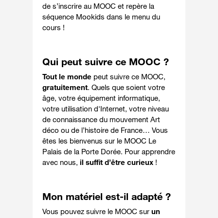
de s’inscrire au MOOC et repère la
séquence Mookids dans le menu du
cours !
Qui peut suivre ce MOOC ?
Tout le monde
peut suivre ce MOOC,
gratuitement
. Quels que soient votre
âge, votre équipement informatique,
votre utilisation d'Internet, votre niveau
de connaissance du mouvement Art
déco ou de l’histoire de France… Vous
êtes les bienvenus sur le MOOC Le
Palais de la Porte Dorée. Pour apprendre
avec nous,
il suffit d’être curieux
!
Mon matériel est-il adapté ?
Vous pouvez suivre le MOOC sur
un