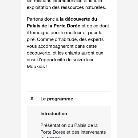
les relations internationales et la folle
exploitation des ressources naturelles.
Partons donc à
la découverte du
Palais de la Porte Dorée
et de ce dont
il témoigne pour le meilleur et pour le
pire. Comme d’habitude, des experts
vous accompagneront dans cette
découverte, et les enfants auront eux
aussi l’opportunité de suivre leur
Mookids !
#
Le programme
Introduction
Présentation du Palais de la
Porte Dorée et des intervenants