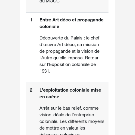
du MOOC
1
Entre Art déco et propagande
coloniale
Découverte du Palais : le chef
d’œuvre Art déco, sa mission
de propagande et la vision de
l’Autre qu’elle impose. Retour
sur l’Exposition coloniale de
1931.
2
L’exploitation coloniale mise
en scène
Arrêt sur le bas relief, comme
vision idéale de l’entreprise
coloniale. Les différents moyens
de mettre en valeur les
richesses coloniales.