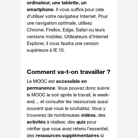
ordinateur, une tablette, un
smartphone
. Il vous suffira pour cela
d’utiliser votre navigateur Internet. Pour
une navigation optimale, utilisez
Chrome, Firefox, Edge, Safari ou leurs
versions mobiles. Utilisateurs d’Internet
Explorer, il vous faudra une version
supérieure à IE 10.
Comment va-t-on travailler ?
Le MOOC est
accessible en
permanence
. Vous pouvez donc suivre
le MOOC
le soir après le travail, le week-
end…
et consulter les ressources aussi
souvent que vous le souhaitez. Vous y
trouverez de nombreuses
vidéos
, des
activités
à réaliser, des
quiz
pour
vérifier que vous avez retenu l’essentiel,
des
ressources supplémentaires
si