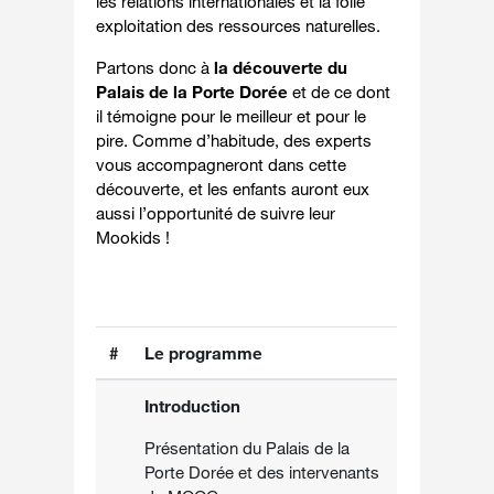
les relations internationales et la folle
exploitation des ressources naturelles.
Partons donc à
la découverte du
Palais de la Porte Dorée
et de ce dont
il témoigne pour le meilleur et pour le
pire. Comme d’habitude, des experts
vous accompagneront dans cette
découverte, et les enfants auront eux
aussi l’opportunité de suivre leur
Mookids !
#
Le programme
Introduction
Présentation du Palais de la
Porte Dorée et des intervenants