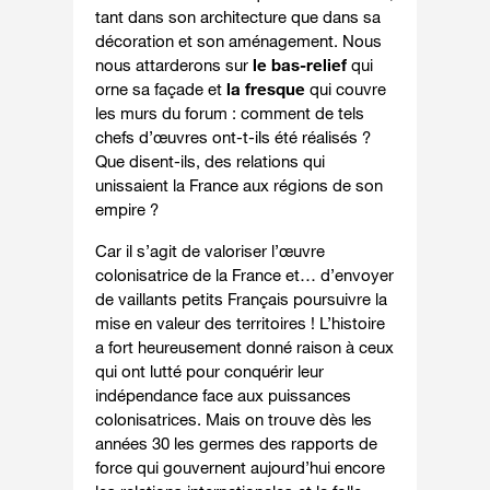
tant dans son architecture que dans sa
décoration et son aménagement. Nous
nous attarderons sur
le bas-relief
qui
orne sa façade et
la fresque
qui couvre
les murs du forum : comment de tels
chefs d’œuvres ont-t-ils été réalisés ?
Que disent-ils, des relations qui
unissaient la France aux régions de son
empire ?
Car il s’agit de valoriser l’œuvre
colonisatrice de la France et… d’envoyer
de vaillants petits Français poursuivre la
mise en valeur des territoires ! L’histoire
a fort heureusement donné raison à ceux
qui ont lutté pour conquérir leur
indépendance face aux puissances
colonisatrices. Mais on trouve dès les
années 30 les germes des rapports de
force qui gouvernent aujourd’hui encore