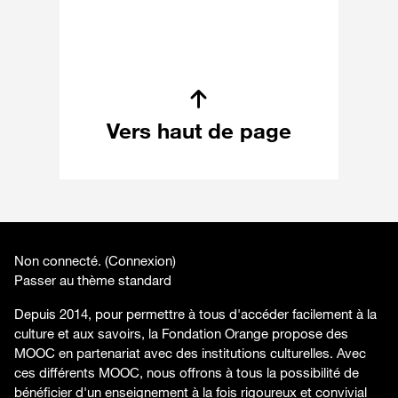
Vers haut de page
Non connecté. (
Connexion
)
Passer au thème standard
Depuis 2014, pour permettre à tous d'accéder facilement à la
culture et aux savoirs, la Fondation Orange propose des
MOOC en partenariat avec des institutions culturelles. Avec
ces différents MOOC, nous offrons à tous la possibilité de
bénéficier d'un enseignement à la fois rigoureux et convivial