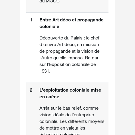
du MOOC
1
Entre Art déco et propagande
coloniale
Découverte du Palais : le chef
d’œuvre Art déco, sa mission
de propagande et la vision de
l’Autre qu’elle impose. Retour
sur l’Exposition coloniale de
1931.
2
L’exploitation coloniale mise
en scène
Arrêt sur le bas relief, comme
vision idéale de l’entreprise
coloniale. Les différents moyens
de mettre en valeur les
richesses coloniales.