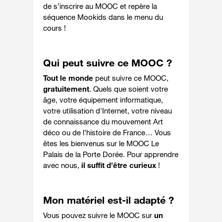
de s’inscrire au MOOC et repère la
séquence Mookids dans le menu du
cours !
Qui peut suivre ce MOOC ?
Tout le monde
peut suivre ce MOOC,
gratuitement
. Quels que soient votre
âge, votre équipement informatique,
votre utilisation d'Internet, votre niveau
de connaissance du mouvement Art
déco ou de l’histoire de France… Vous
êtes les bienvenus sur le MOOC Le
Palais de la Porte Dorée. Pour apprendre
avec nous,
il suffit d’être curieux
!
Mon matériel est-il adapté ?
Vous pouvez suivre le MOOC sur
un