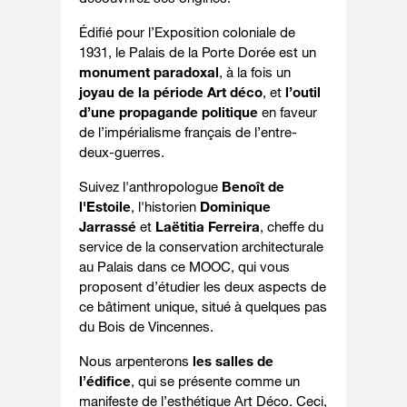
Édifié pour l’Exposition coloniale de
1931, le Palais de la Porte Dorée est
un
monument paradoxal
, à la fois un
joyau de la période Art déco
, et
l’outil
d’une propagande politique
en faveur
de l’impérialisme français de l’entre-
deux-guerres.
Suivez l'anthropologue
Benoît de
l'Estoile
, l'historien
Dominique
Jarrassé
et
Laëtitia Ferreira
, cheffe du
service de la conservation architecturale
au Palais dans ce MOOC, qui vous
proposent d’étudier les deux aspects de
ce bâtiment unique, situé à quelques pas
du Bois de Vincennes.
Nous arpenterons
les salles de
l’édifice
, qui se présente comme un
manifeste de l’esthétique Art Déco. Ceci,