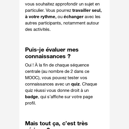
vous souhaitez approfondir un sujet en
particulier. Vous pourrez
travailler seul,
à votre rythme,
ou
échanger
avec les
autres participants
,
notamment autour
des activités.
Puis-je évaluer mes
connaissances ?
Oui !
À la fin de chaque séquence
centrale
(au nombre de 2 dans ce
MOOC), vous pouvez tester vos
connaissances avec un
quiz
. Chaque
quiz réussi vous donne droit à un
badge
, qui s’affiche sur votre page
profil.
Mais tout ça, c’est très