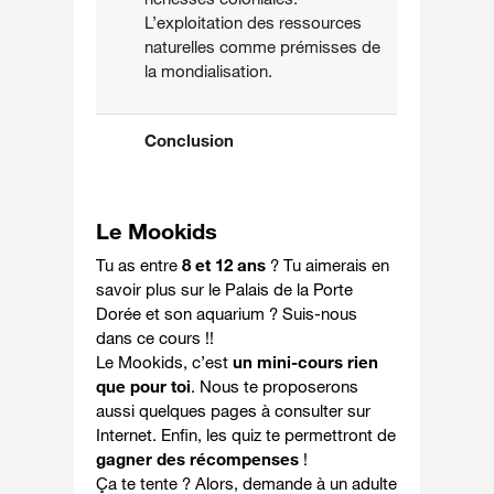
L’exploitation des ressources
naturelles comme prémisses de
la mondialisation.
Conclusion
Le Mookids
Tu as entre
8 et 12 ans
? Tu aimerais en
savoir plus sur le Palais de la Porte
Dorée et son aquarium ? Suis-nous
dans ce cours !!
Le Mookids, c’est
un mini-cours rien
que pour toi
. Nous te proposerons
aussi quelques pages à consulter sur
Internet. Enfin, les quiz te permettront de
gagner des récompenses
!
Ça te tente ? Alors, demande à un adulte