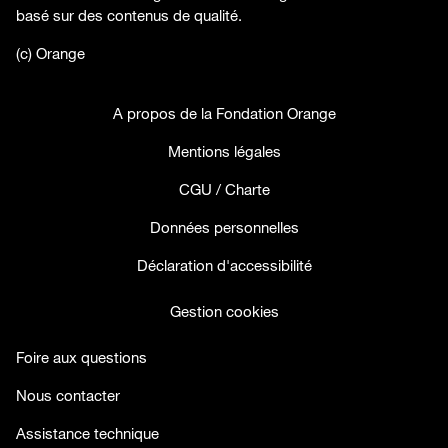
basé sur des contenus de qualité.
(c) Orange
A propos de la Fondation Orange
Mentions légales
CGU / Charte
Données personnelles
Déclaration d'accessibilité
Gestion cookies
Foire aux questions
Nous contacter
Assistance technique