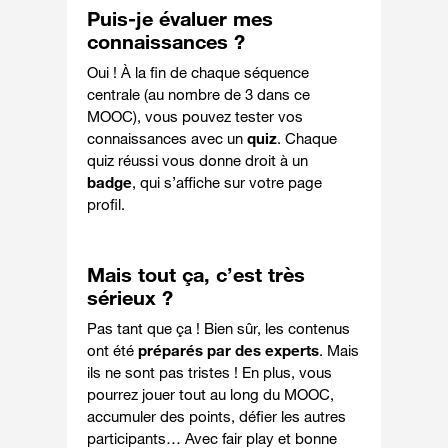
Puis-je évaluer mes
connaissances ?
Oui ! À la fin de chaque séquence
centrale (au nombre de 3 dans ce
MOOC), vous pouvez tester vos
connaissances avec un
quiz
. Chaque
quiz réussi vous donne droit à un
badge
, qui s’affiche sur votre page
profil.
Mais tout ça, c’est très
sérieux ?
Pas tant que ça ! Bien sûr, les contenus
ont été
préparés par des experts
. Mais
ils ne sont pas tristes ! En plus, vous
pourrez jouer tout au long du MOOC,
accumuler des points, défier les autres
participants… Avec fair play et bonne