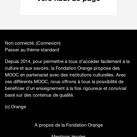
Non connecté. (
Connexion
)
Passer au thème standard
Depuis 2014, pour permettre à tous d'accéder facilement à la
culture et aux savoirs, la Fondation Orange propose des
MOOC en partenariat avec des institutions culturelles. Avec
ces différents MOOC, nous offrons à tous la possibilité de
bénéficier d'un enseignement à la fois rigoureux et convivial
basé sur des contenus de qualité.
(c) Orange
A propos de la Fondation Orange
Mentions légales