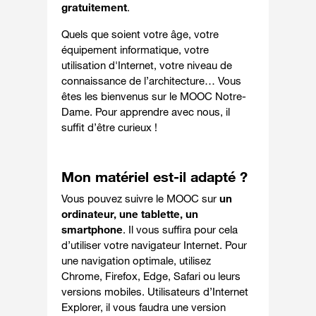
gratuitement
.
Quels que soient votre âge, votre
équipement informatique, votre
utilisation d'Internet, votre niveau de
connaissance de l’architecture… Vous
êtes les bienvenus sur le MOOC Notre-
Dame. Pour apprendre avec nous, il
suffit d’être curieux !
Mon matériel est-il adapté ?
Vous pouvez suivre le MOOC sur
un
ordinateur, une tablette, un
smartphone
. Il vous suffira pour cela
d’utiliser votre navigateur Internet. Pour
une navigation optimale, utilisez
Chrome, Firefox, Edge, Safari ou leurs
versions mobiles. Utilisateurs d’Internet
Explorer, il vous faudra une version