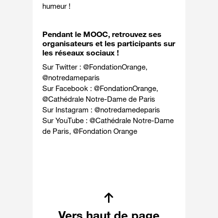
humeur !
Pendant le MOOC, retrouvez ses
organisateurs et les participants sur
les réseaux sociaux !
Sur Twitter :
@FondationOrange
,
@notredameparis
Sur Facebook :
@FondationOrange
,
@Cathédrale Notre-Dame de Paris
Sur Instagram :
@notredamedeparis
Sur YouTube :
@Cathédrale Notre-Dame
de Paris
,
@Fondation Orange
Vers haut de page