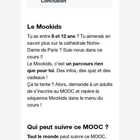
Conclusion
Le Mookids
Tu as entre
8 et 12 ans
? Tu aimerais en
savoir plus sur la cathédrale Notre-
Dame de Paris ? Suis-nous dans ce
cours !!
Le Mookids, c’est
un parcours rien
que pour toi
. Des infos, des quiz et des
cadeaux !
Ça te tente ? Alors, demande à un adulte
de s’inscrire au MOOC et repère la
séquence Mookids dans le menu du
cours !
Qui peut suivre ce MOOC ?
Tout le monde
peut suivre ce MOOC,