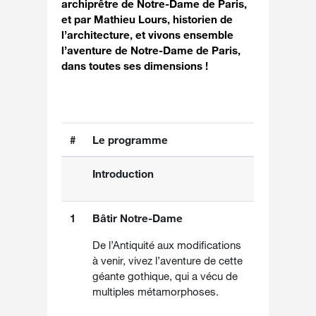
archiprêtre de Notre-Dame de Paris,
et par
Mathieu Lours
, historien de
l’architecture, et vivons ensemble
l’aventure de Notre-Dame de Paris,
dans toutes ses dimensions !
#
Le programme
Introduction
1
Bâtir Notre-Dame
De l’Antiquité aux modifications
à venir, vivez l’aventure de cette
géante gothique, qui a vécu de
multiples métamorphoses.