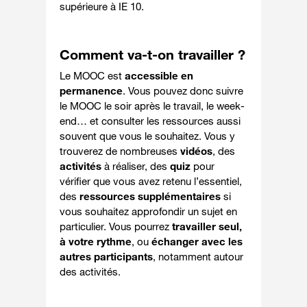
supérieure à IE 10.
Comment va-t-on travailler ?
Le MOOC est
accessible en
permanence
. Vous pouvez donc suivre
le MOOC le soir après le travail, le week-
end… et consulter les ressources aussi
souvent que vous le souhaitez. Vous y
trouverez de nombreuses
vidéos
, des
activités
à réaliser, des
quiz
pour
vérifier que vous avez retenu l’essentiel,
des
ressources supplémentaires
si
vous souhaitez approfondir un sujet en
particulier. Vous pourrez
travailler seul,
à votre rythme
, ou
échanger avec les
autres participants
, notamment autour
des activités.