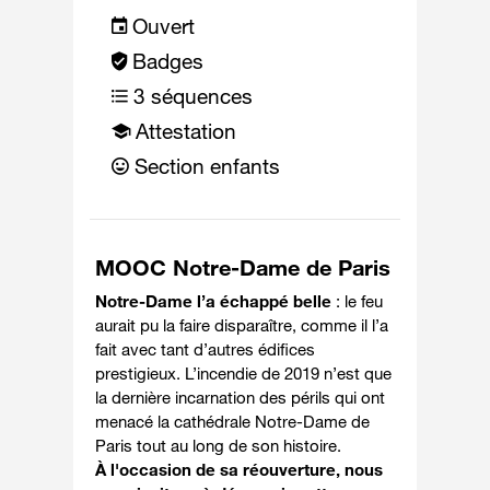
Ouvert
Badges
3 séquences
Attestation
Section enfants
MOOC Notre-Dame de Paris
Notre-Dame l’a échappé belle
: le feu
aurait pu la faire disparaître, comme il l’a
fait avec tant d’autres édifices
prestigieux. L’incendie de 2019 n’est que
la dernière incarnation des périls qui ont
menacé la cathédrale Notre-Dame de
Paris tout au long de son histoire.
À l'occasion de sa réouverture, nous