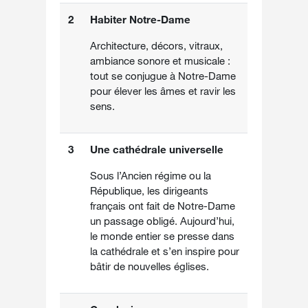
2
Habiter Notre-Dame
Architecture, décors, vitraux,
ambiance sonore et musicale :
tout se conjugue à Notre-Dame
pour élever les âmes et ravir les
sens.
3
Une cathédrale universelle
Sous l’Ancien régime ou la
République, les dirigeants
français ont fait de Notre-Dame
un passage obligé. Aujourd’hui,
le monde entier se presse dans
la cathédrale et s’en inspire pour
bâtir de nouvelles églises.