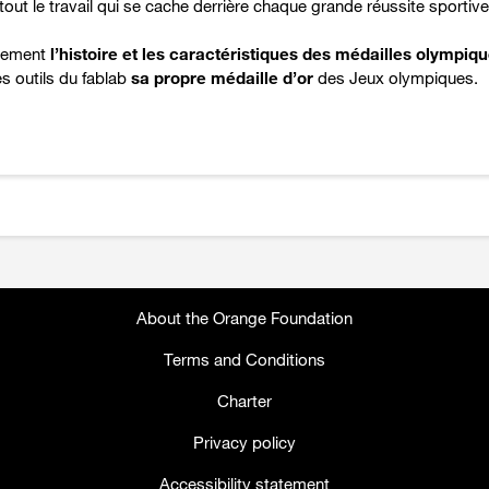
out le travail qui se cache derrière chaque grande réussite sportive
alement
l’histoire et les caractéristiques des médailles olympiq
s outils du fablab
sa propre médaille d’or
des Jeux olympiques.
About the Orange Foundation
Terms and Conditions
Charter
Privacy policy
Accessibility statement