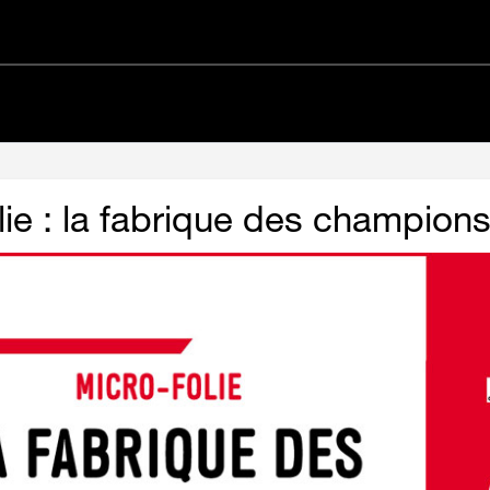
lie : la fabrique des champion