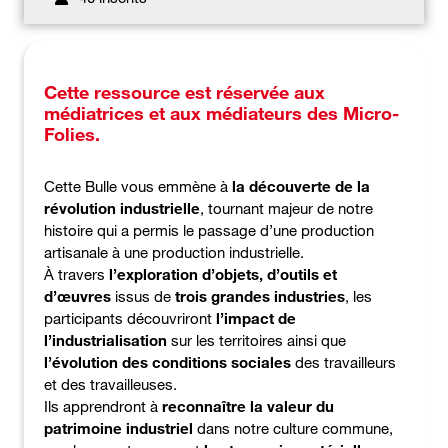
Cette ressource est réservée aux
médiatrices et aux médiateurs des Micro-
Folies.
Cette Bulle vous emmène à
la découverte de la
révolution industrielle
, tournant majeur de notre
histoire qui a permis le passage d’une production
artisanale à une production industrielle.
À travers
l’exploration d’objets, d’outils et
d’œuvres
issus de
trois grandes industries
, les
participants découvriront
l’impact de
l’industrialisation
sur les territoires ainsi que
l’évolution des conditions sociales
des travailleurs
et des travailleuses.
Ils apprendront à
reconnaître la valeur du
patrimoine industriel
dans notre culture commune,