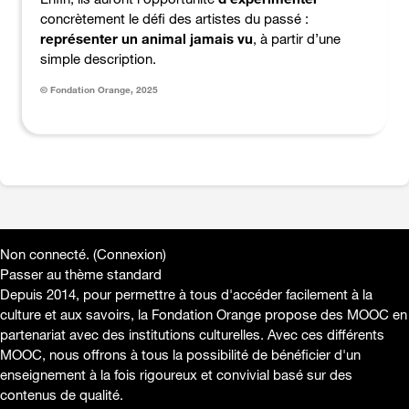
concrètement le défi des artistes du passé :
représenter un animal jamais vu
, à partir d’une
simple description.
© Fondation Orange, 2025
Non connecté. (
Connexion
)
Passer au thème standard
Depuis 2014, pour permettre à tous d'accéder facilement à la
culture et aux savoirs, la Fondation Orange propose des MOOC en
partenariat avec des institutions culturelles. Avec ces différents
MOOC, nous offrons à tous la possibilité de bénéficier d'un
enseignement à la fois rigoureux et convivial basé sur des
contenus de qualité.