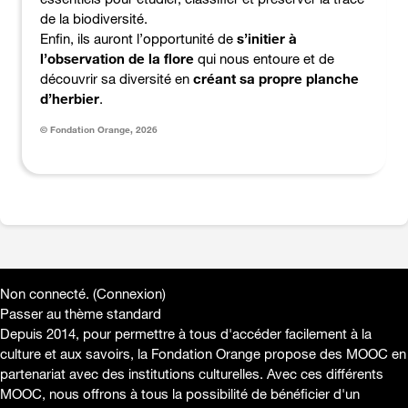
de la biodiversité.
Enfin, ils auront l’opportunité de
s’initier à
l’observation de la flore
qui nous entoure et de
découvrir sa diversité en
créant sa propre planche
d’herbier
.
© Fondation Orange, 2026
Non connecté. (
Connexion
)
Passer au thème standard
Depuis 2014, pour permettre à tous d'accéder facilement à la
culture et aux savoirs, la Fondation Orange propose des MOOC en
partenariat avec des institutions culturelles. Avec ces différents
MOOC, nous offrons à tous la possibilité de bénéficier d'un