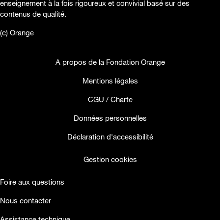
enseignement à la fois rigoureux et convivial basé sur des
contenus de qualité.
(c) Orange
A propos de la Fondation Orange
Mentions légales
CGU / Charte
Données personnelles
Déclaration d'accessibilité
Gestion cookies
Foire aux questions
Nous contacter
Assistance technique