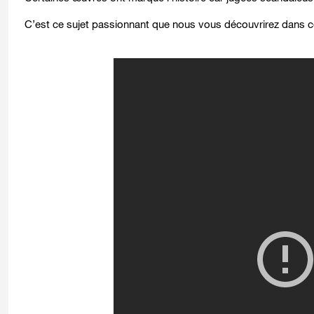
C’est ce sujet passionnant que nous vous découvrirez dans c