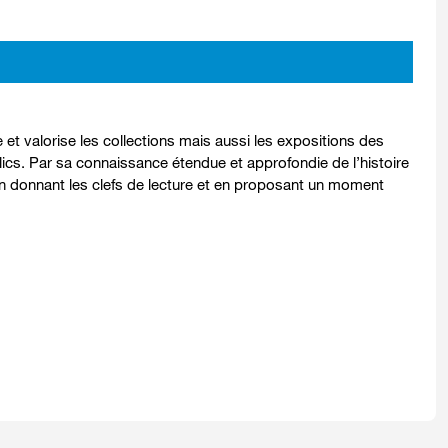
et valorise les collections mais aussi les expositions des
ics. Par sa connaissance étendue et approfondie de l’histoire
n donnant les clefs de lecture et en proposant un moment