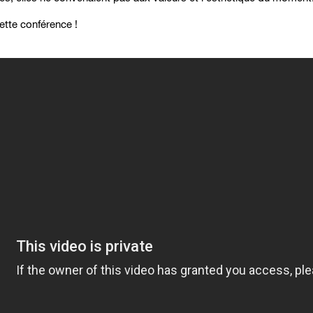
ette conférence !