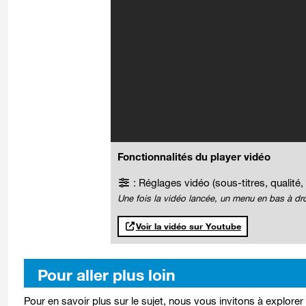
Fonctionnalités du player vidéo
: Réglages vidéo (sous-titres, qualité, 
Une fois la vidéo lancée, un menu en bas à dro
Voir la vidéo sur Youtube
Pour aller plus loin
Pour en savoir plus sur le sujet, nous vous invitons à explorer