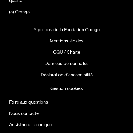
qualité.
(c) Orange
A propos de la Fondation Orange
Mentions légales
CGU / Charte
Données personnelles
Déclaration d'accessibilité
Gestion cookies
Foire aux questions
Nous contacter
Assistance technique