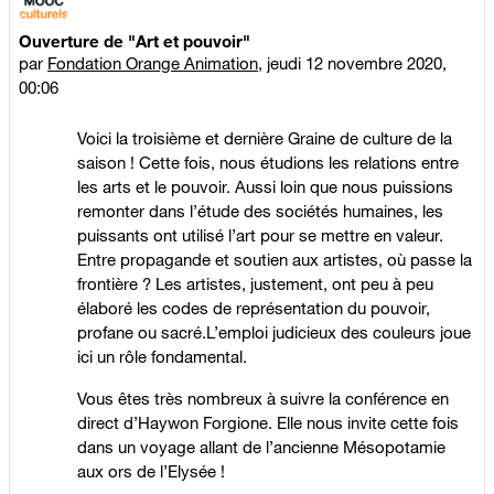
Ouverture de "Art et pouvoir"
par
Fondation Orange Animation
,
jeudi 12 novembre 2020,
00:06
Voici la troisième et dernière Graine de culture de la
saison ! Cette fois, nous étudions les relations entre
les arts et le pouvoir. Aussi loin que nous puissions
remonter dans l’étude des sociétés humaines, les
puissants ont utilisé l’art pour se mettre en valeur.
Entre propagande et soutien aux artistes, où passe la
frontière ? Les artistes, justement, ont peu à peu
élaboré les codes de représentation du pouvoir,
profane ou sacré.L’emploi judicieux des couleurs joue
ici un rôle fondamental.
Vous êtes très nombreux à suivre la conférence en
direct d’Haywon Forgione. Elle nous invite cette fois
dans un voyage allant de l’ancienne Mésopotamie
aux ors de l’Elysée !