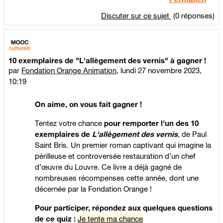
Discuter sur ce sujet
(0 réponses)
10 exemplaires de "L'allègement des vernis" à gagner !
par
Fondation Orange Animation
,
lundi 27 novembre 2023,
10:19
On aime, on vous fait gagner !
Tentez votre chance
pour remporter l'un des 10
exemplaires de
L'allègement des vernis
, de Paul
Saint Bris. Un premier roman captivant qui imagine la
périlleuse et controversée restauration d’un chef
d’œuvre du Louvre. Ce livre a déjà gagné de
nombreuses récompenses cette année, dont une
décernée par la Fondation Orange !
Pour participer,
répondez aux quelques questions
de ce quiz
:
Je tente ma chance