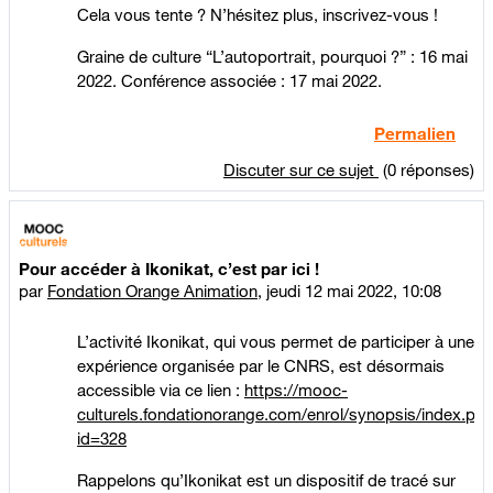
Cela vous tente ? N’hésitez plus, inscrivez-vous !
Graine de culture “L’autoportrait, pourquoi ?” : 16 mai
2022. Conférence associée : 17 mai 2022.
Permalien
Discuter sur ce sujet
(0 réponses)
Pour accéder à Ikonikat, c’est par ici !
par
Fondation Orange Animation
,
jeudi 12 mai 2022, 10:08
L’activité Ikonikat, qui vous permet de participer à une
expérience organisée par le CNRS, est désormais
accessible via ce lien :
https://mooc-
culturels.fondationorange.com/enrol/synopsis/index.ph
id=328
Rappelons qu’Ikonikat est un dispositif de tracé sur