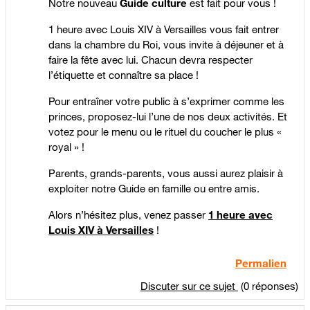
Notre nouveau
Guide culture
est fait pour vous !
1 heure avec Louis XIV à Versailles vous fait entrer
dans la chambre du Roi, vous invite à déjeuner et à
faire la fête avec lui. Chacun devra respecter
l’étiquette et connaître sa place !
Pour entraîner votre public à s’exprimer comme les
princes, proposez-lui l’une de nos deux activités. Et
votez pour le menu ou le rituel du coucher le plus «
royal » !
Parents, grands-parents, vous aussi aurez plaisir à
exploiter notre Guide en famille ou entre amis.
Alors n’hésitez plus, venez passer
1 heure avec
Louis XIV à Versailles
!
Permalien
Discuter sur ce sujet
(0 réponses)