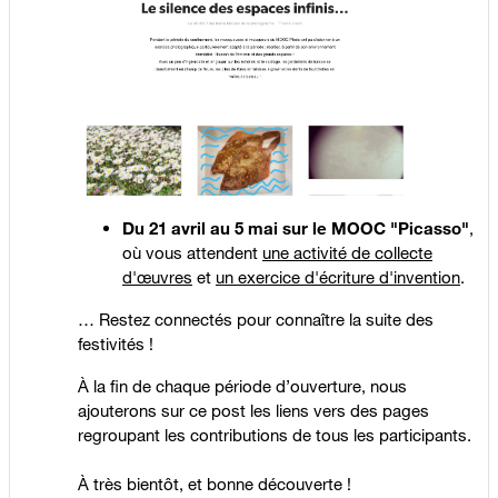
Du 21 avril au 5 mai sur le MOOC "Picasso"
,
où vous attendent
une activité de collecte
d'œuvres
et
un exercice d'écriture d'invention
.
… Restez connectés pour connaître la suite des
festivités !
À la fin de chaque période d’ouverture, nous
ajouterons sur ce post les liens vers des pages
regroupant les contributions de tous les participants.
À très bientôt, et bonne découverte !