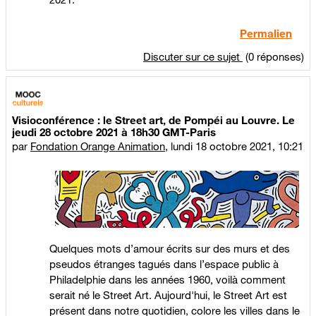
Permalien
Discuter sur ce sujet
(0 réponses)
Visioconférence : le Street art, de Pompéi au Louvre. Le
jeudi 28 octobre 2021 à 18h30 GMT-Paris
par
Fondation Orange Animation
,
lundi 18 octobre 2021, 10:21
Quelques mots d’amour écrits sur des murs et des
pseudos étranges tagués dans l’espace public à
Philadelphie dans les années 1960, voilà comment
serait né le Street Art. Aujourd'hui, le Street Art est
présent dans notre quotidien, colore les villes dans le