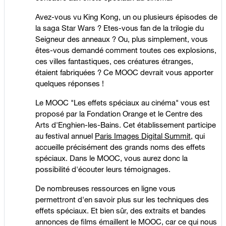
Avez-vous vu King Kong, un ou plusieurs épisodes de
la saga Star Wars ? Etes-vous fan de la trilogie du
Seigneur des anneaux ? Ou, plus simplement, vous
êtes-vous demandé comment toutes ces explosions,
ces villes fantastiques, ces créatures étranges,
étaient fabriquées ? Ce MOOC devrait vous apporter
quelques réponses !
Le MOOC "Les effets spéciaux au cinéma" vous est
proposé par la Fondation Orange et le Centre des
Arts d'Enghien-les-Bains. Cet établissement participe
au festival annuel
Paris Images Digital Summit
, qui
accueille précisément des grands noms des effets
spéciaux. Dans le MOOC, vous aurez donc la
possibilité d'écouter leurs témoignages.
De nombreuses ressources en ligne vous
permettront d'en savoir plus sur les techniques des
effets spéciaux. Et bien sûr, des extraits et bandes
annonces de films émaillent le MOOC, car ce qui nous