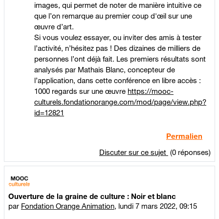
images, qui permet de noter de manière intuitive ce
que l’on remarque au premier coup d'œil sur une
œuvre d’art.
Si vous voulez essayer, ou inviter des amis à tester
l’activité, n’hésitez pas ! Des dizaines de milliers de
personnes l’ont déjà fait. Les premiers résultats sont
analysés par Mathais Blanc, concepteur de
l’application, dans cette conférence en libre accès :
1000 regards sur une œuvre
https://mooc-
culturels.fondationorange.com/mod/page/view.php?
id=12821
Permalien
Discuter sur ce sujet
(0 réponses)
Ouverture de la graine de culture : Noir et blanc
par
Fondation Orange Animation
,
lundi 7 mars 2022, 09:15