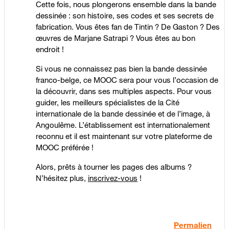
Cette fois, nous plongerons ensemble dans la bande
dessinée : son histoire, ses codes et ses secrets de
fabrication. Vous êtes fan de Tintin ? De Gaston ? Des
œuvres de Marjane Satrapi ? Vous êtes au bon
endroit !
Si vous ne connaissez pas bien la bande dessinée
franco-belge, ce MOOC sera pour vous l’occasion de
la découvrir, dans ses multiples aspects. Pour vous
guider, les meilleurs spécialistes de la Cité
internationale de la bande dessinée et de l’image, à
Angoulême. L’établissement est internationalement
reconnu et il est maintenant sur votre plateforme de
MOOC préférée !
Alors, prêts à tourner les pages des albums ?
N’hésitez plus,
inscrivez-vous
!
Permalien