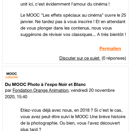
unit ici, c'est évidemment l'amour du cinéma !
Le MOOC "Les effets spéciaux au cinéma" ouvre le 25
janvier. Ne tardez pas à vous inscrire ! Et en attendant
de vous plonger dans les contenus, nous vous
suggérons de réviser vos classiques... A très bientôt !
Permalien
Discuter sur ce sujet
(0 réponses)
Du MOOC Photo à l'expo Noir et Blanc
par
Fondation Orange Animation
,
vendredi 20 novembre
2020, 15:40
Etiez-vous déjà avec nous, en 2018 ? Si c'est le cas,
vous avez peut-être suivi le MOOC Une brève histoire
de la photographie. Ou bien, vous l'avez découvert
plus tard ?