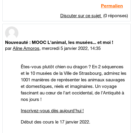
Permalien
Discuter sur ce sujet
(0 réponses)
Nouveauté : MOOC L'animal, les musées... et moi !
par
Aline Amoros
,
mercredi 5 janvier 2022, 14:35
Êtes-vous plutôt chien ou dragon ? En 2 séquences
et le 10 musées de la Ville de Strasbourg, admirez les
1001 manières de représenter les animaux sauvages
et domestiques, réels et imaginaires. Un voyage
fascinant au cœur de l'art occidental, de l'Antiquité à
nos jours !
Inscrivez-vous dès aujourd'hui !
Début des cours le 17 janvier 2022.