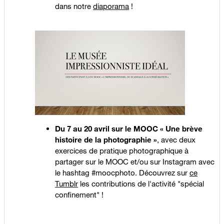
dans notre
diaporama
!
Du 7 au 20 avril sur le MOOC « Une brève
histoire de la photographie »
, avec deux
exercices de pratique photographique à
partager sur le MOOC et/ou sur Instagram avec
le hashtag #moocphoto. Découvrez sur
ce
Tumblr
les contributions de l'activité "spécial
confinement" !