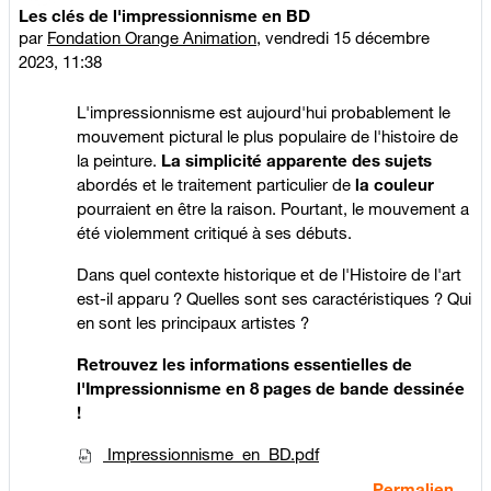
Les clés de l'impressionnisme en BD
par
Fondation Orange Animation
,
vendredi 15 décembre
2023, 11:38
L'impressionnisme est aujourd'hui probablement le
mouvement pictural le plus populaire de l'histoire de
la peinture.
La
simplicité apparente des sujets
abordés et le traitement particulier de
la
couleur
pourraient en être la raison. Pourtant, le mouvement a
été violemment critiqué à ses débuts.
Dans quel contexte historique et de l'Histoire de l'art
est-il apparu ? Quelles sont ses caractéristiques ? Qui
en sont les principaux artistes ?
Retrouvez les informations essentielles de
l'Impressionnisme en 8 pages de bande dessinée
!
Impressionnisme_en_BD.pdf
Permalien