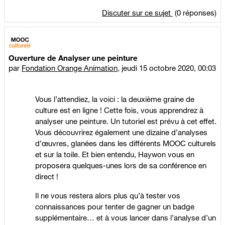
Discuter sur ce sujet
(0 réponses)
Ouverture de Analyser une peinture
par
Fondation Orange Animation
,
jeudi 15 octobre 2020, 00:03
Vous l’attendiez, la voici : la deuxième graine de
culture est en ligne ! Cette fois, vous apprendrez à
analyser une peinture. Un tutoriel est prévu à cet effet.
Vous découvrirez également une dizaine d’analyses
d’œuvres, glanées dans les différents MOOC culturels
et sur la toile. Et bien entendu, Haywon vous en
proposera quelques-unes lors de sa conférence en
direct !
Il ne vous restera alors plus qu’à tester vos
connaissances pour tenter de gagner un badge
supplémentaire… et à vous lancer dans l’analyse d’un