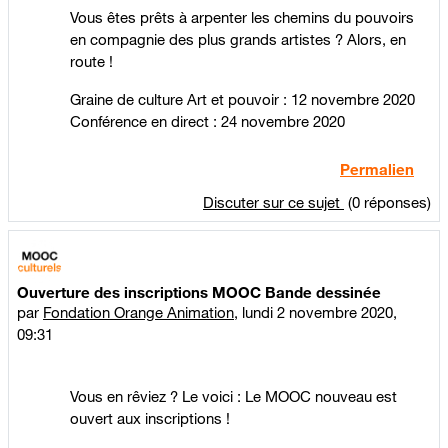
Vous êtes prêts à arpenter les chemins du pouvoirs
en compagnie des plus grands artistes ? Alors, en
route !
Graine de culture Art et pouvoir : 12 novembre 2020
Conférence en direct : 24 novembre 2020
Permalien
Discuter sur ce sujet
(0 réponses)
Ouverture des inscriptions MOOC Bande dessinée
par
Fondation Orange Animation
,
lundi 2 novembre 2020,
09:31
Vous en rêviez ? Le voici : Le MOOC nouveau est
ouvert aux inscriptions !