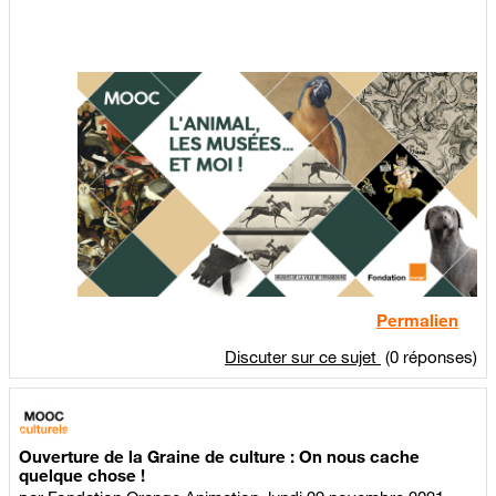
Permalien
Discuter sur ce sujet
(0 réponses)
Ouverture de la Graine de culture : On nous cache
quelque chose !