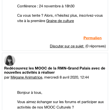
Conférence : 24 novembre à 18h30
Ca vous tente ? Alors, n’hésitez plus, inscrivez-vous
vite à la première
Graine de culture
Permalien
Discuter sur ce sujet
(0 réponses)
Redécouvrez les MOOC de la RMN-Grand Palais avec de
nouvelles activités à réaliser
par
Mégane Animatrice
,
mercredi 8 avril 2020, 12:44
Bonjour à tous,
Vous aimez échanger sur les forums et participer aux
activités de nos MOOC Culturels ?