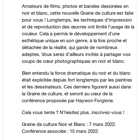
Amateurs de films, photos et bandes dessinées en
noir et blanc, cette nouvelle Graine de culture est faite
pour vous ! Longtemps, les techniques d’impression
et de reproduction des œuvres ont limité l’usage de la
couleur. Cela a permis le développement d’une
esthétique unique en son genre, à la fois proche et
détachée de la réalité, qui garde de nombreux
adeptes. Vous serez d’ailleurs invités à partager vos
coups de cœur photographiques en noir et blanc.
Bien entendu la force dramatique du noir et du blanc
était exploitée depuis fort longtemps par les peintres
et les dessinateurs. Ces derniers figurent aussi dans
la Graine de culture, et seront au cœur de la
conférence proposée par Haywon Forgione.
Cela vous tente ? N’hésitez plus, inscrivez-vous !
Graine de culture Noir et Blanc : 7 mars 2022.
Conférence associée : 15 mars 2022.