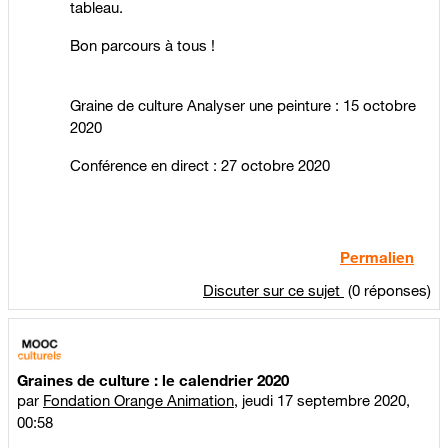
tableau.
Bon parcours à tous !
Graine de culture Analyser une peinture : 15 octobre
2020
Conférence en direct : 27 octobre 2020
Permalien
Discuter sur ce sujet
(0 réponses)
Graines de culture : le calendrier 2020
par
Fondation Orange Animation
,
jeudi 17 septembre 2020,
00:58