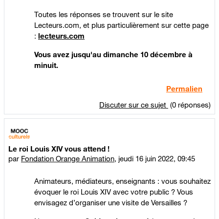
Toutes les réponses se trouvent sur le site
Lecteurs.com, et plus particulièrement sur cette page
:
lecteurs.com
Vous avez jusqu'au dimanche 10 décembre à
minuit.
Permalien
Discuter sur ce sujet
(0 réponses)
Le roi Louis XIV vous attend !
par
Fondation Orange Animation
,
jeudi 16 juin 2022, 09:45
Animateurs, médiateurs, enseignants : vous souhaitez
évoquer le roi Louis XIV avec votre public ? Vous
envisagez d’organiser une visite de Versailles ?