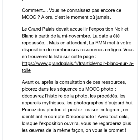
Comment.... Vous ne connaissez pas encore ce
MOOC ? Alors, c'est le moment où jamais.
Le Grand Palais devait accueillir l'exposition Noir et
Blanc à partir de la mi-novembre. La date a été
repoussée... Mais en attendant, La RMN met à votre
disposition de nombreuses ressources en ligne. Vous
en trouverez la liste sur cette page :
https://www.grandpalais.fr/fr/article/noir-blanc-sur-la-
toile
Avant ou après la consultation de ces ressources,
picorez dans les séquence du MOOC photo :
découvrez l'histoire de la photo, les procédés, les
appareils mythiques, les photographes d'aujourd'hui.
Prenez des photos et postez-les sur Instagram, en
identifiant le compte @moocphoto ! Avec tout cela,
lorsque l'exposition ouvrira, vous ne regarderez plus
les œuvres de la même façon, on vous le promet !