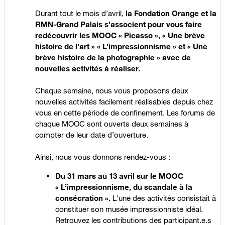
Durant tout le mois d’avril,
la Fondation Orange et la
RMN-Grand Palais s’associent pour vous faire
redécouvrir les MOOC « Picasso », « Une brève
histoire de l’art » « L’impressionnisme » et « Une
brève histoire de la photographie » avec de
nouvelles activités à réaliser.
Chaque semaine, nous vous proposons deux
nouvelles activités facilement réalisables depuis chez
vous en cette période de confinement. Les forums de
chaque MOOC sont ouverts deux semaines à
compter de leur date d’ouverture.
Ainsi, nous vous donnons rendez-vous :
Du 31 mars au 13 avril sur le MOOC
« L’impressionnisme, du scandale à la
consécration ».
L'une des activités consistait à
constituer son musée impressionniste idéal.
Retrouvez les contributions des participant.e.s