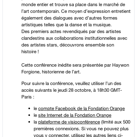
monde entier et trouve sa place dans le marché de
l’art contemporain. Ce moyen d’expression entretient
également des dialogues avec d’autres formes
artistiques telles que la danse et la musique.
Des premiers actes revendiqués par des artistes
clandestins aux collaborations institutionnelles avec
des artistes stars, découvrons ensemble son
histoire !
Cette conférence inédite sera présentée par Haywon
Forgione, historienne de l’art.
Pour suivre la conférence, veuillez utiliser l’un des
accès suivants le jeudi 28 octobre, à 18h30 GMT-
Paris :
le
compte Facebook de la Fondation Orange
le
site Internet de la Fondation Orange
la
plateforme de visioconférence
(limité aux 500
premières connexions. Si vous ne pouvez plus
vous y connecter, utilisez les autres liens ci-