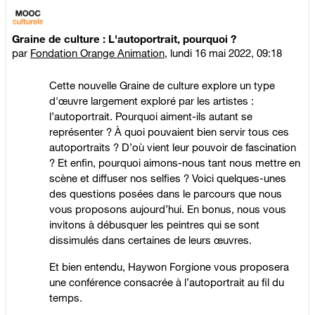
Graine de culture : L'autoportrait, pourquoi ?
par
Fondation Orange Animation
,
lundi 16 mai 2022, 09:18
Cette nouvelle Graine de culture explore un type
d'œuvre largement exploré par les artistes :
l’autoportrait. Pourquoi aiment-ils autant se
représenter ? À quoi pouvaient bien servir tous ces
autoportraits ? D’où vient leur pouvoir de fascination
? Et enfin, pourquoi aimons-nous tant nous mettre en
scène et diffuser nos selfies ? Voici quelques-unes
des questions posées dans le parcours que nous
vous proposons aujourd’hui. En bonus, nous vous
invitons à débusquer les peintres qui se sont
dissimulés dans certaines de leurs œuvres.
Et bien entendu, Haywon Forgione vous proposera
une conférence consacrée à l’autoportrait au fil du
temps.