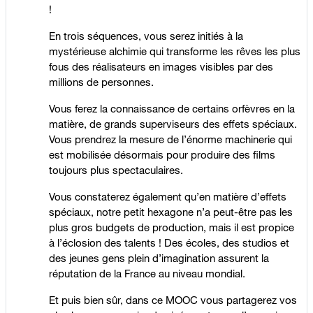
!
En trois séquences, vous serez initiés à la
mystérieuse alchimie qui transforme les rêves les plus
fous des réalisateurs en images visibles par des
millions de personnes.
Vous ferez la connaissance de certains orfèvres en la
matière, de grands superviseurs des effets spéciaux.
Vous prendrez la mesure de l’énorme machinerie qui
est mobilisée désormais pour produire des films
toujours plus spectaculaires.
Vous constaterez également qu’en matière d’effets
spéciaux, notre petit hexagone n’a peut-être pas les
plus gros budgets de production, mais il est propice
à l’éclosion des talents ! Des écoles, des studios et
des jeunes gens plein d’imagination assurent la
réputation de la France au niveau mondial.
Et puis bien sûr, dans ce MOOC vous partagerez vos