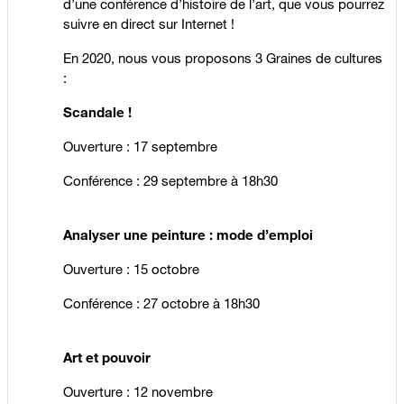
d’une conférence d’histoire de l’art, que vous pourrez
suivre en direct sur Internet !
En 2020, nous vous proposons 3 Graines de cultures
:
Scandale !
Ouverture : 17 septembre
Conférence : 29 septembre à 18h30
Analyser une peinture : mode d’emploi
Ouverture : 15 octobre
Conférence : 27 octobre à 18h30
Art et pouvoir
Ouverture : 12 novembre