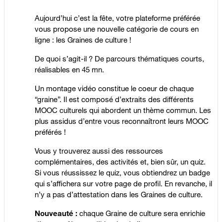
Aujourd’hui c’est la fête, votre plateforme préférée
vous propose une nouvelle catégorie de cours en
ligne : les Graines de culture !
De quoi s’agit-il ? De parcours thématiques courts,
réalisables en 45 mn.
Un montage vidéo constitue le coeur de chaque
“graine”. Il est composé d’extraits des différents
MOOC culturels qui abordent un thème commun. Les
plus assidus d’entre vous reconnaîtront leurs MOOC
préférés !
Vous y trouverez aussi des ressources
complémentaires, des activités et, bien sûr, un quiz.
Si vous réussissez le quiz, vous obtiendrez un badge
qui s’affichera sur votre page de profil. En revanche, il
n’y a pas d’attestation dans les Graines de culture.
Nouveauté :
chaque Graine de culture sera enrichie