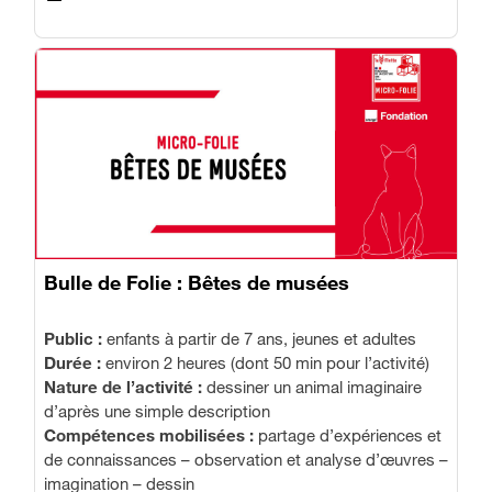
Bulle de Folie : Bêtes de musées
Public :
enfants à partir de 7 ans, jeunes et adultes
Durée :
environ 2 heures (dont 50 min pour l’activité)
Nature de l’activité :
dessiner un animal imaginaire
d’après une simple description
Compétences mobilisées :
partage d’expériences et
de connaissances – observation et analyse d’œuvres –
imagination – dessin