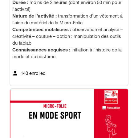
Durée :
moins de 2 heures (dont environ 50 min pour
l’activité)
Nature de l’activité :
transformation d’un vêtement à
l’aide du matériel de la Micro-Folie
Compétences mobilisées :
observation et analyse –
créativité – couture – option : manipulation des outils
du fablab
Connaissances acquises :
initiation à l’histoire de la
mode et du costume
140 enrolled