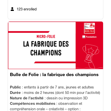
123 enrolled
Bulle de Folie : la fabrique des champions
Public
: enfants à partir de 7 ans, jeunes et adultes
Durée
: moins de 2 heures (dont 50 min pour l’activité)
Nature de l’activité
: dessin ou impression 3D
Compétences mobilisées
: observation et
compréhension orale – créativité – option :