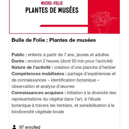
Bulle de Folie : Plantes de musées
Public :
enfants à partir de 7 ans, jeunes et adultes
Durée :
environ 2 heures (dont 50 min pour l’activité)
Nature de l’activité :
création d’une planche d’herbier
Compétences mobilisées :
partage d’expériences et
de connaissances – identification botanique –
observation et analyse d’œuvres
Connaissances acquises :
initiation à la diversité des
représentations du végétal dans l’art, à l’étude
botanique à travers les herbiers, et sensibilisation à la
biodiversité végétale locale
97 enrolled