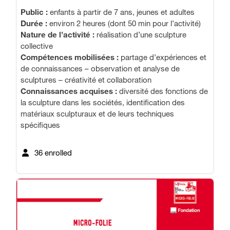
Public :
enfants à partir de 7 ans, jeunes et adultes
Durée :
environ 2 heures (dont 50 min pour l’activité)
Nature de l’activité :
réalisation d’une sculpture
collective
Compétences mobilisées :
partage d’expériences et
de connaissances – observation et analyse de
sculptures – créativité et collaboration
Connaissances acquises :
diversité des fonctions de
la sculpture dans les sociétés, identification des
matériaux sculpturaux et de leurs techniques
spécifiques
36 enrolled