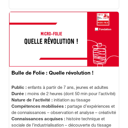
Bulle de Folie : Quelle révolution !
Public :
enfants à partir de 7 ans, jeunes et adultes
Durée :
moins de 2 heures (dont 50 min pour l’activité)
Nature de l’activité :
initiation au tissage
Compétences mobilisées :
partage d’expériences et
de connaissances – observation et analyse – créativité
Connaissances acquises :
histoire technique et
sociale de l’industrialisation – découverte du tissage