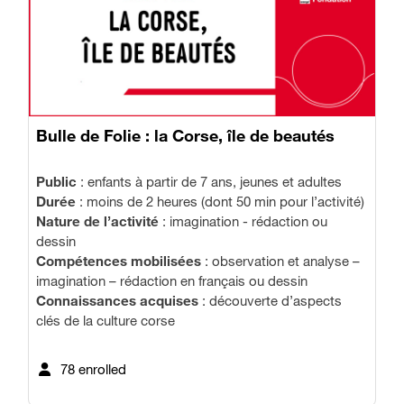
Bulle de Folie : la Corse, île de beautés
Public
: enfants à partir de 7 ans, jeunes et adultes
Durée
: moins de 2 heures (dont 50 min pour l’activité)
Nature de l’activité
: imagination - rédaction ou
dessin
Compétences mobilisées
: observation et analyse –
imagination – rédaction en français ou dessin
Connaissances acquises
: découverte d’aspects
clés de la culture corse
78 enrolled