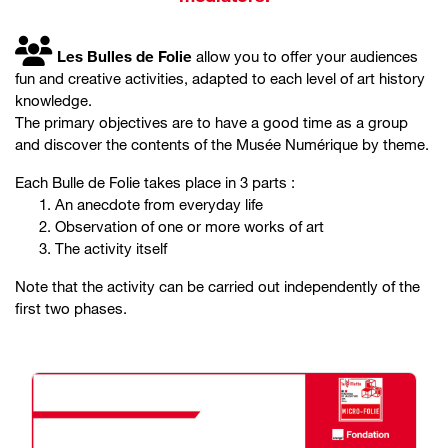
Les Bulles de Folie
allow you to offer your audiences
fun and creative activities, adapted to each level of art history
knowledge.
The primary objectives are to have a good time as a group
and discover the contents of the Musée Numérique by theme.
Each Bulle de Folie takes place in 3 parts :
An anecdote from everyday life
Observation of one or more works of art
The activity itself
Note that the activity can be carried out independently of the
first two phases.