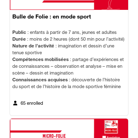
Bulle de Folie : en mode sport
Public
: enfants à partir de 7 ans, jeunes et adultes
Durée
: moins de 2 heures (dont 50 min pour l’activité)
Nature de l’activité
: imagination et dessin d’une
tenue sportive
Compétences mobilisées
: partage d’expériences et
de connaissances – observation et analyse – mise en
scène – dessin et imagination
Connaissances acquises
: découverte de l’histoire
du sport et de l’histoire de la mode sportive féminine
65 enrolled