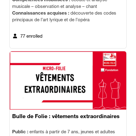
musicale – observation et analyse – chant
Connaissances acquises :
découverte des codes
principaux de l’art lyrique et de l’opéra
77 enrolled
Bulle de Folie : vêtements extraordinaires
Public :
enfants à partir de 7 ans, jeunes et adultes