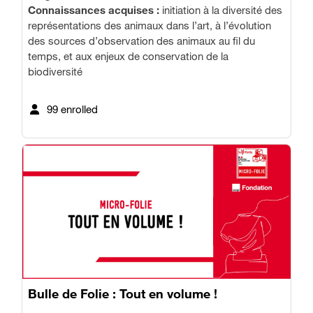
Connaissances acquises :
initiation à la diversité des
représentations des animaux dans l’art, à l’évolution
des sources d’observation des animaux au fil du
temps, et aux enjeux de conservation de la
biodiversité
99 enrolled
Bulle de Folie : Tout en volume !