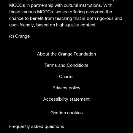
MOOCs in partnership with cultural institutions. With
these various MOOCs, we are offering everyone the
chance to benefit from teaching that is both rigorous and
user-friendly, based on high-quality content.
(c) Orange
About the Orange Foundation
Terms and Conditions
Charter
Privacy policy
Accessibility statement
Gestion cookies
Frequently asked questions