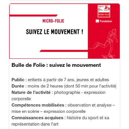
Bulle de Folie : suivez le mouvement
Public
: enfants à partir de 7 ans, jeunes et adultes
Durée
: moins de 2 heures (dont 50 min pour l’activité)
Nature de l’activité
: photographie - expression
corporelle
Compétences mobilisées
: observation et analyse –
mise en scène – expression corporelle
Connaissances acquises
: histoire du sport et sa
représentation dans l’art