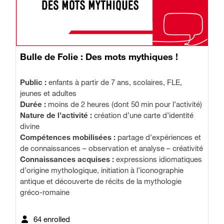
Bulle de Folie : Des mots mythiques !
Public :
enfants à partir de 7 ans, scolaires, FLE,
jeunes et adultes
Durée :
moins de 2 heures (dont 50 min pour l’activité)
Nature de l’activité :
création d’une carte d’identité
divine
Compétences mobilisées :
partage d’expériences et
de connaissances – observation et analyse – créativité
Connaissances acquises :
expressions idiomatiques
d’origine mythologique, initiation à l’iconographie
antique et découverte de récits de la mythologie
gréco-romaine
64 enrolled