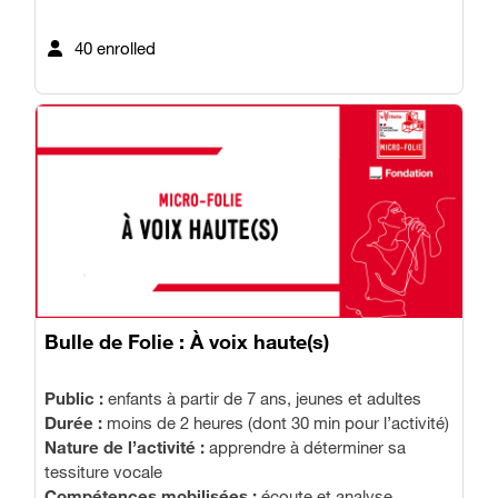
40 enrolled
Bulle de Folie : À voix haute(s)
Public :
enfants à partir de 7 ans, jeunes et adultes
Durée :
moins de 2 heures (dont 30 min pour l’activité)
Nature de l’activité :
apprendre à déterminer sa
tessiture vocale
Compétences mobilisées :
écoute et analyse