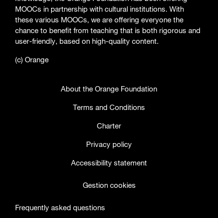
MOOCs in partnership with cultural institutions. With
these various MOOCs, we are offering everyone the
chance to benefit from teaching that is both rigorous and
user-friendly, based on high-quality content.
(c) Orange
About the Orange Foundation
Terms and Conditions
Charter
Privacy policy
Accessibility statement
Gestion cookies
Frequently asked questions