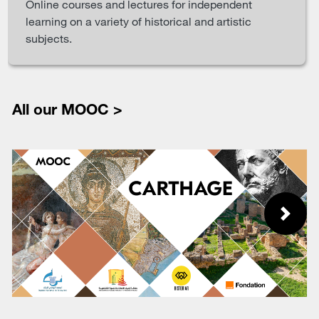
Online courses and lectures for independent
learning on a variety of historical and artistic
subjects.
All our MOOC >