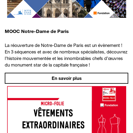
MOOC Notre-Dame de Paris
La réouverture de Notre-Dame de Paris est un évènement !
En 3 séquences et avec de nombreux spécialistes, découvrez
l’histoire mouvementée et les innombrables chefs d’œuvres
du monument star de la capitale française !
En savoir plus