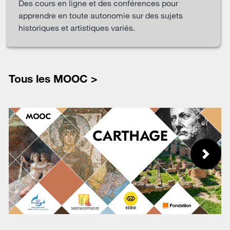
Des cours en ligne et des conférences pour
apprendre en toute autonomie sur des sujets
historiques et artistiques variés.
Tous les MOOC >