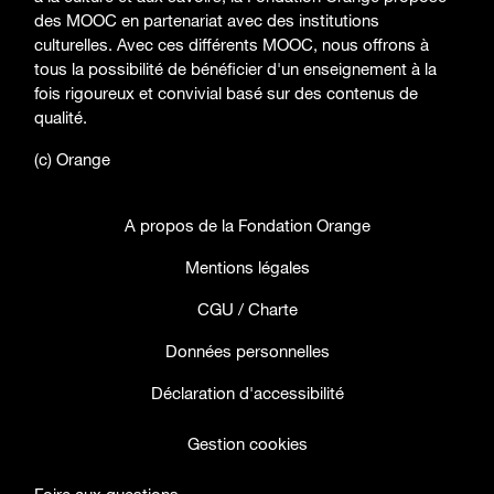
des MOOC en partenariat avec des institutions
culturelles. Avec ces différents MOOC, nous offrons à
tous la possibilité de bénéficier d'un enseignement à la
fois rigoureux et convivial basé sur des contenus de
qualité.
(c) Orange
A propos de la Fondation Orange
Mentions légales
CGU / Charte
Données personnelles
Déclaration d'accessibilité
Gestion cookies