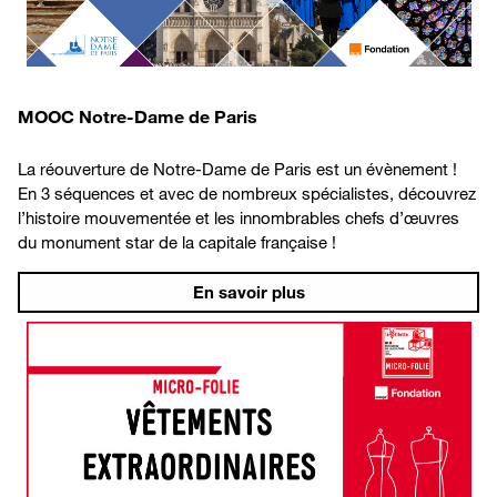
MOOC Notre-Dame de Paris
La réouverture de Notre-Dame de Paris est un évènement !
En 3 séquences et avec de nombreux spécialistes, découvrez
l’histoire mouvementée et les innombrables chefs d’œuvres
du monument star de la capitale française !
En savoir plus