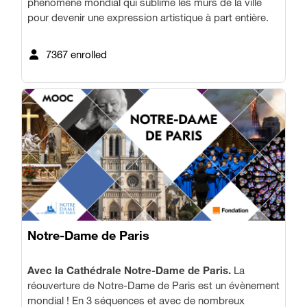
phénomène mondial qui sublime les murs de la ville
pour devenir une expression artistique à part entière.
7367 enrolled
Notre-Dame de Paris
Avec la Cathédrale Notre-Dame de Paris.
La
réouverture de Notre-Dame de Paris est un évènement
mondial ! En 3 séquences et avec de nombreux