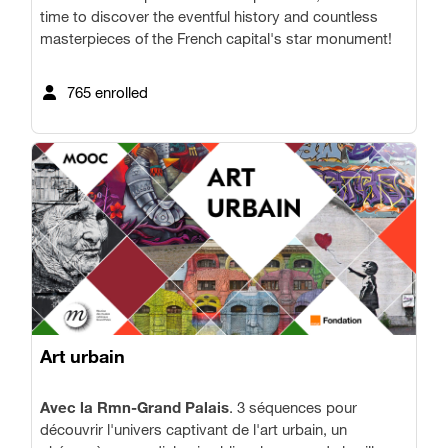
time to discover the eventful history and countless
masterpieces of the French capital's star monument!
765 enrolled
Art urbain
Avec la Rmn-Grand Palais
. 3 séquences pour
découvrir l'univers captivant de l'art urbain, un