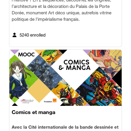
l’architecture et la décoration du Palais de la Porte
Dorée, monument Art déco unique, autrefois vitrine
politique de l’impérialisme français.
5240 enrolled
Comics et manga
Avec la Cité internationale de la bande dessinée et