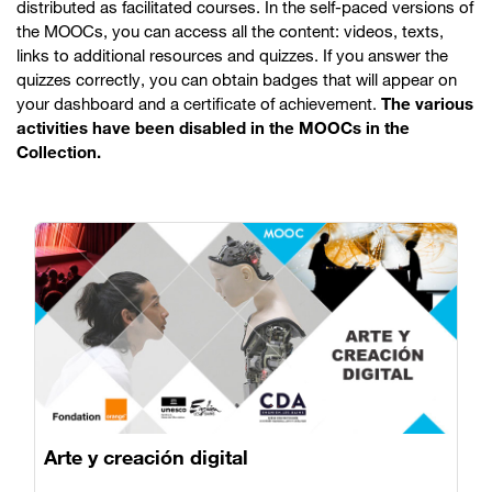
distributed as facilitated courses. In the self-paced versions of
the MOOCs, you can access all the content: videos, texts,
links to additional resources and quizzes. If you answer the
quizzes correctly, you can obtain badges that will appear on
your dashboard and a certificate of achievement.
The various
activities have been disabled in the MOOCs in the
Collection.
Arte y creación digital