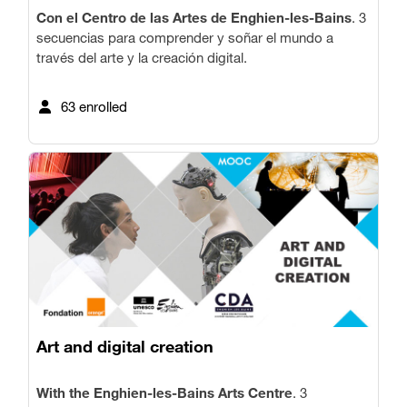
Con el Centro de las Artes de Enghien-les-Bains
. 3
secuencias para comprender y soñar el mundo a
través del arte y la creación digital.
63 enrolled
Art and digital creation
With the Enghien-les-Bains Arts Centre
. 3