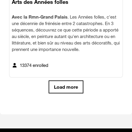
Arts des Années folles
Avec la Rmn-Grand Palais
. Les Années folles, c'est
une décennie de frénésie entre 2 catastrophes. En 3
séquences, découvrez ce que cette période a apporté
au siècle, en peinture autant qu'en architecture ou en
littérature, et bien sûr au niveau des arts décoratifs, qui
prennent une importance nouvelle.
13374 enrolled
Load more