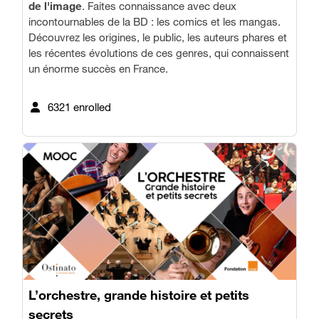
de l'image
. Faites connaissance avec deux
incontournables de la BD : les comics et les mangas.
Découvrez les origines, le public, les auteurs phares et
les récentes évolutions de ces genres, qui connaissent
un énorme succès en France.
6321 enrolled
L’orchestre, grande histoire et petits
secrets