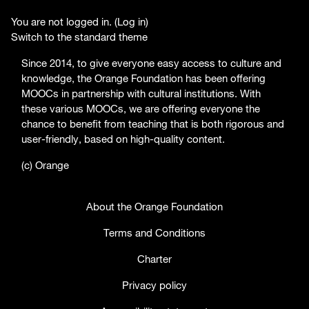
You are not logged in. (
Log in
)
Switch to the standard theme
Since 2014, to give everyone easy access to culture and
knowledge, the Orange Foundation has been offering
MOOCs in partnership with cultural institutions. With
these various MOOCs, we are offering everyone the
chance to benefit from teaching that is both rigorous and
user-friendly, based on high-quality content.
(c) Orange
About the Orange Foundation
Terms and Conditions
Charter
Privacy policy