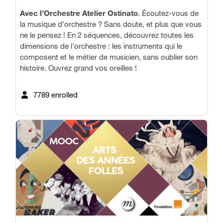
Avec l'Orchestre Atelier Ostinato
. Écoutez-vous de
la musique d’orchestre ? Sans doute, et plus que vous
ne le pensez ! En 2 séquences, découvrez toutes les
dimensions de l'orchestre : les instruments qui le
composent et le métier de musicien, sans oublier son
histoire. Ouvrez grand vos oreilles !
7789 enrolled