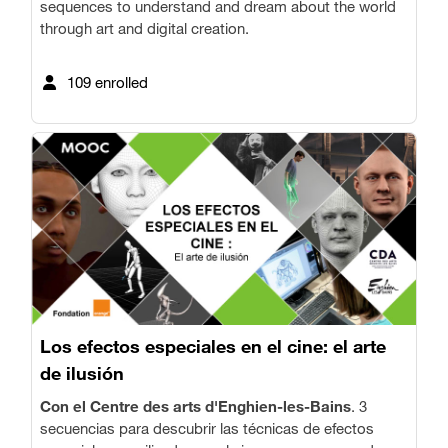
sequences to understand and dream about the world
through art and digital creation.
109 enrolled
Los efectos especiales en el cine: el arte
de ilusión
Con el Centre des arts d'Enghien-les-Bains
. 3
secuencias para descubrir las técnicas de efectos