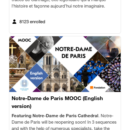
l'histoire et façonne aujourd’hui notre imaginaire.
8123 enrolled
Notre-Dame de Paris MOOC (English
version)
Featuring Notre-Dame de Paris Cathedral
.
Notre-
Dame de Paris will be reopening soon! In 3 sequences
and with the help of numerous specialists, take the