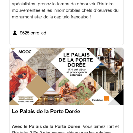
spécialistes, prenez le temps de découvrir l’histoire
mouvementée et les innombrables chefs d’œuvres du
monument star de la capitale française !
9625 enrolled
Le Palais de la Porte Dorée
Avec le Palais de la Porte Dorée
. Vous aimez l'art et
l'histoire ? En 2 séquences, découvrez les origines,